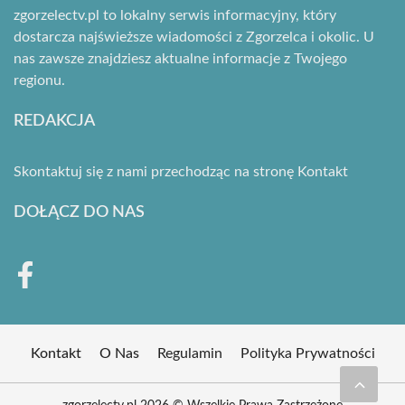
zgorzelectv.pl to lokalny serwis informacyjny, który
dostarcza najświeższe wiadomości z Zgorzelca i okolic. U
nas zawsze znajdziesz aktualne informacje z Twojego
regionu.
REDAKCJA
Skontaktuj się z nami przechodząc na stronę
Kontakt
DOŁĄCZ DO NAS
Kontakt
O Nas
Regulamin
Polityka Prywatności