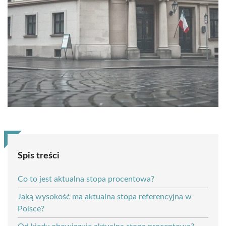
Spis treści
Co to jest aktualna stopa procentowa?
Jaką wysokość ma aktualna stopa referencyjna w
Polsce?