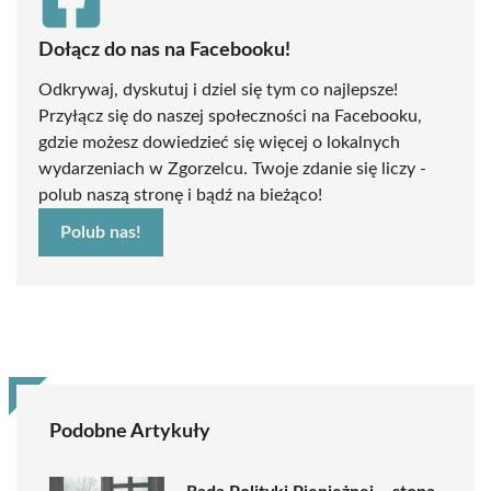
Dołącz do nas na Facebooku!
Odkrywaj, dyskutuj i dziel się tym co najlepsze!
Przyłącz się do naszej społeczności na Facebooku,
gdzie możesz dowiedzieć się więcej o lokalnych
wydarzeniach w Zgorzelcu. Twoje zdanie się liczy -
polub naszą stronę i bądź na bieżąco!
Polub nas!
Podobne Artykuły