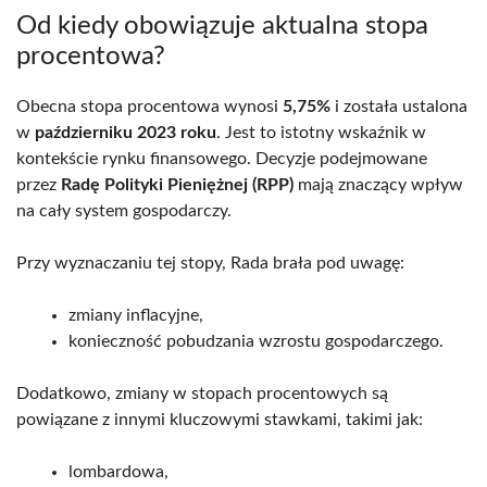
Od kiedy obowiązuje aktualna stopa
procentowa?
Obecna stopa procentowa wynosi
5,75%
i została ustalona
w
październiku 2023 roku
. Jest to istotny wskaźnik w
kontekście rynku finansowego. Decyzje podejmowane
przez
Radę Polityki Pieniężnej (RPP)
mają znaczący wpływ
na cały system gospodarczy.
Przy wyznaczaniu tej stopy, Rada brała pod uwagę:
zmiany inflacyjne,
konieczność pobudzania wzrostu gospodarczego.
Dodatkowo, zmiany w stopach procentowych są
powiązane z innymi kluczowymi stawkami, takimi jak:
lombardowa,