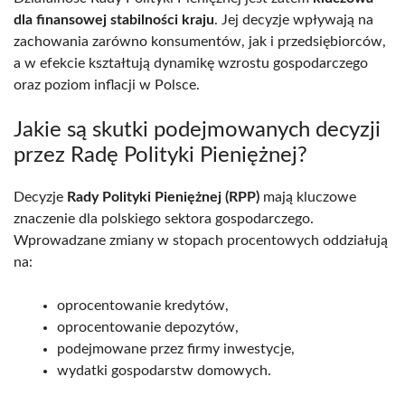
dla finansowej stabilności kraju
. Jej decyzje wpływają na
zachowania zarówno konsumentów, jak i przedsiębiorców,
a w efekcie kształtują dynamikę wzrostu gospodarczego
oraz poziom inflacji w Polsce.
Jakie są skutki podejmowanych decyzji
przez Radę Polityki Pieniężnej?
Decyzje
Rady Polityki Pieniężnej (RPP)
mają kluczowe
znaczenie dla polskiego sektora gospodarczego.
Wprowadzane zmiany w stopach procentowych oddziałują
na:
oprocentowanie kredytów,
oprocentowanie depozytów,
podejmowane przez firmy inwestycje,
wydatki gospodarstw domowych.