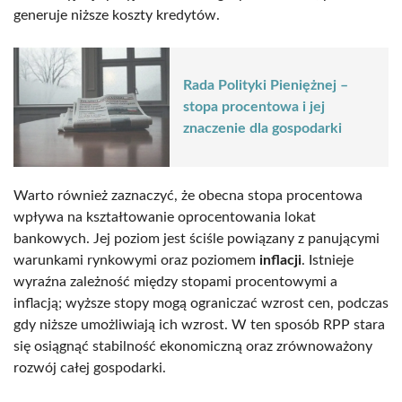
generuje niższe koszty kredytów.
Rada Polityki Pieniężnej –
stopa procentowa i jej
znaczenie dla gospodarki
Warto również zaznaczyć, że obecna stopa procentowa
wpływa na kształtowanie oprocentowania lokat
bankowych. Jej poziom jest ściśle powiązany z panującymi
warunkami rynkowymi oraz poziomem
inflacji
. Istnieje
wyraźna zależność między stopami procentowymi a
inflacją; wyższe stopy mogą ograniczać wzrost cen, podczas
gdy niższe umożliwiają ich wzrost. W ten sposób RPP stara
się osiągnąć stabilność ekonomiczną oraz zrównoważony
rozwój całej gospodarki.