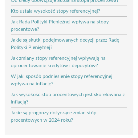
Od kiedy obowiązuje aktualna stopa procentowa?
Kto ustala wysokość stopy referencyjnej?
Jak Rada Polityki Pieniężnej wpływa na stopy
procentowe?
Jakie są skutki podejmowanych decyzji przez Radę
Polityki Pieniężnej?
Jak zmiany stopy referencyjnej wpływają na
oprocentowanie kredytów i depozytów?
W jaki sposób podniesienie stopy referencyjnej
wpływa na inflację?
Jak wysokość stóp procentowych jest skorelowana z
inflacją?
Jakie są prognozy dotyczące zmian stóp
procentowych w 2024 roku?