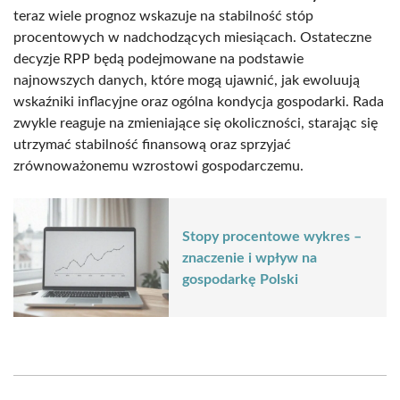
teraz wiele prognoz wskazuje na stabilność stóp
procentowych w nadchodzących miesiącach. Ostateczne
decyzje RPP będą podejmowane na podstawie
najnowszych danych, które mogą ujawnić, jak ewoluują
wskaźniki inflacyjne oraz ogólna kondycja gospodarki. Rada
zwykle reaguje na zmieniające się okoliczności, starając się
utrzymać stabilność finansową oraz sprzyjać
zrównoważonemu wzrostowi gospodarczemu.
Stopy procentowe wykres –
znaczenie i wpływ na
gospodarkę Polski