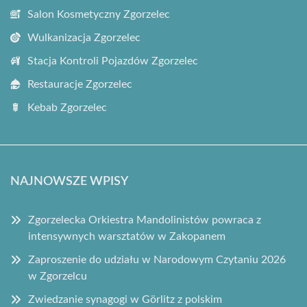
Salon Kosmetyczny Zgorzelec
Wulkanizacja Zgorzelec
Stacja Kontroli Pojazdów Zgorzelec
Restauracje Zgorzelec
Kebab Zgorzelec
NAJNOWSZE WPISY
Zgorzelecka Orkiestra Mandolinistów powraca z
intensywnych warsztatów w Zakopanem
Zaproszenie do udziału w Narodowym Czytaniu 2026
w Zgorzelcu
Zwiedzanie synagogi w Görlitz z polskim