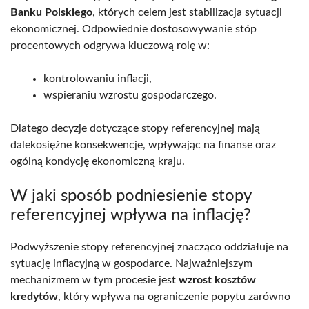
Banku Polskiego
, których celem jest stabilizacja sytuacji
ekonomicznej. Odpowiednie dostosowywanie stóp
procentowych odgrywa kluczową rolę w:
kontrolowaniu inflacji,
wspieraniu wzrostu gospodarczego.
Dlatego decyzje dotyczące stopy referencyjnej mają
dalekosiężne konsekwencje, wpływając na finanse oraz
ogólną kondycję ekonomiczną kraju.
W jaki sposób podniesienie stopy
referencyjnej wpływa na inflację?
Podwyższenie stopy referencyjnej znacząco oddziałuje na
sytuację inflacyjną w gospodarce. Najważniejszym
mechanizmem w tym procesie jest
wzrost kosztów
kredytów
, który wpływa na ograniczenie popytu zarówno