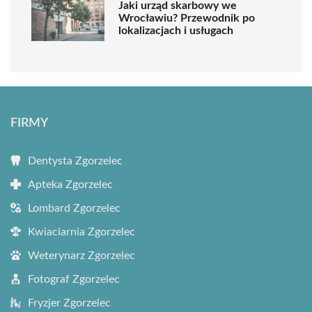
Jaki urząd skarbowy we
Wrocławiu? Przewodnik po
lokalizacjach i usługach
FIRMY
Dentysta Zgorzelec
Apteka Zgorzelec
Lombard Zgorzelec
Kwiaciarnia Zgorzelec
Weterynarz Zgorzelec
Fotograf Zgorzelec
Fryzjer Zgorzelec