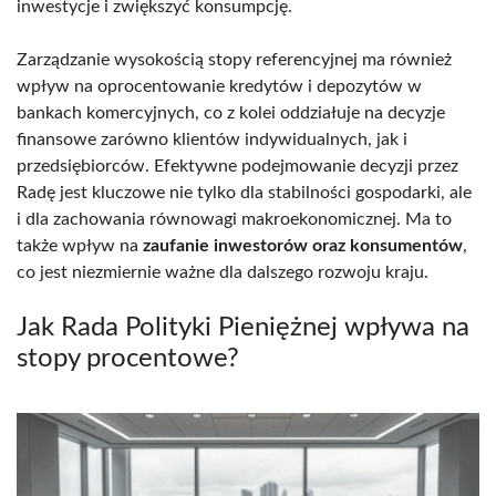
inwestycje i zwiększyć konsumpcję.
Zarządzanie wysokością stopy referencyjnej ma również
wpływ na oprocentowanie kredytów i depozytów w
bankach komercyjnych, co z kolei oddziałuje na decyzje
finansowe zarówno klientów indywidualnych, jak i
przedsiębiorców. Efektywne podejmowanie decyzji przez
Radę jest kluczowe nie tylko dla stabilności gospodarki, ale
i dla zachowania równowagi makroekonomicznej. Ma to
także wpływ na
zaufanie inwestorów oraz konsumentów
,
co jest niezmiernie ważne dla dalszego rozwoju kraju.
Jak Rada Polityki Pieniężnej wpływa na
stopy procentowe?