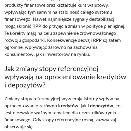
produkty finansowe oraz kształtuje kurs walutowy,
wpływając tym samym na stabilność całego systemu
finansowego. Nawet najmniejsze sygnały destabilizacji
mogą skłonić RPP do przyjęcia zmian w polityce pieniężnej.
Te korekty mają na celu zapewnienie zrównoważonego
rozwoju gospodarki. Konsekwencje decyzji RPP są zatem
ogromne, wpływając zarówno na zachowania
konsumentów, jak i inwestorów na rynku.
Jak zmiany stopy referencyjnej
wpływają na oprocentowanie kredytów
i depozytów?
Zmiany stopy referencyjnej wywierają istotny wpływ na
oprocentowanie zarówno
kredytów
, jak i
depozytów
, co
jest niezwykle ważnym tematem dla uczestników rynku
finansowego. Gdy stopy referencyjne rosną, zazwyczaj
obserwuje się: