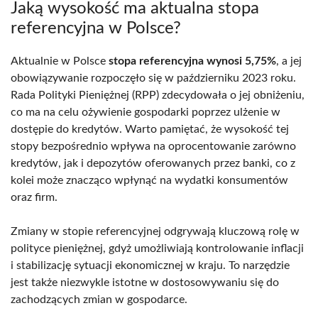
Jaką wysokość ma aktualna stopa
referencyjna w Polsce?
Aktualnie w Polsce
stopa referencyjna wynosi 5,75%
, a jej
obowiązywanie rozpoczęło się w październiku 2023 roku.
Rada Polityki Pieniężnej (RPP) zdecydowała o jej obniżeniu,
co ma na celu ożywienie gospodarki poprzez ulżenie w
dostępie do kredytów. Warto pamiętać, że wysokość tej
stopy bezpośrednio wpływa na oprocentowanie zarówno
kredytów, jak i depozytów oferowanych przez banki, co z
kolei może znacząco wpłynąć na wydatki konsumentów
oraz firm.
Zmiany w stopie referencyjnej odgrywają kluczową rolę w
polityce pieniężnej, gdyż umożliwiają kontrolowanie inflacji
i stabilizację sytuacji ekonomicznej w kraju. To narzędzie
jest także niezwykle istotne w dostosowywaniu się do
zachodzących zmian w gospodarce.