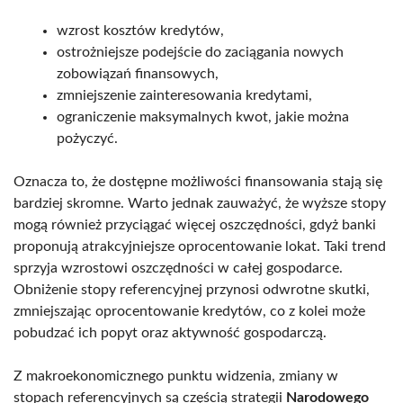
wzrost kosztów kredytów,
ostrożniejsze podejście do zaciągania nowych
zobowiązań finansowych,
zmniejszenie zainteresowania kredytami,
ograniczenie maksymalnych kwot, jakie można
pożyczyć.
Oznacza to, że dostępne możliwości finansowania stają się
bardziej skromne. Warto jednak zauważyć, że wyższe stopy
mogą również przyciągać więcej oszczędności, gdyż banki
proponują atrakcyjniejsze oprocentowanie lokat. Taki trend
sprzyja wzrostowi oszczędności w całej gospodarce.
Obniżenie stopy referencyjnej przynosi odwrotne skutki,
zmniejszając oprocentowanie kredytów, co z kolei może
pobudzać ich popyt oraz aktywność gospodarczą.
Z makroekonomicznego punktu widzenia, zmiany w
stopach referencyjnych są częścią strategii
Narodowego