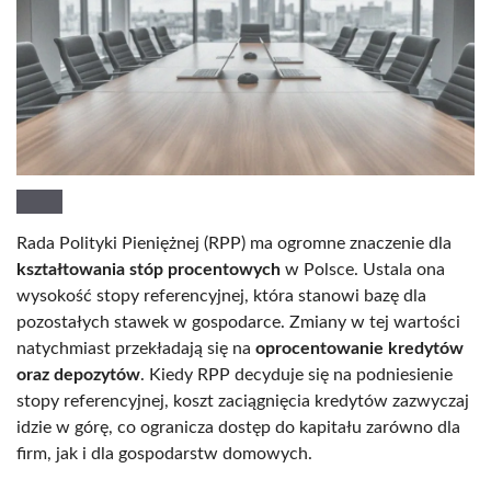
Rada Polityki Pieniężnej (RPP) ma ogromne znaczenie dla
kształtowania stóp procentowych
w Polsce. Ustala ona
wysokość stopy referencyjnej, która stanowi bazę dla
pozostałych stawek w gospodarce. Zmiany w tej wartości
natychmiast przekładają się na
oprocentowanie kredytów
oraz depozytów
. Kiedy RPP decyduje się na podniesienie
stopy referencyjnej, koszt zaciągnięcia kredytów zazwyczaj
idzie w górę, co ogranicza dostęp do kapitału zarówno dla
firm, jak i dla gospodarstw domowych.