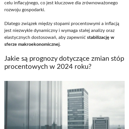
celu inflacyjnego, co jest kluczowe dla zrównoważonego
rozwoju gospodarki.
Dlatego związek między stopami procentowymi a inflacją
jest niezwykle dynamiczny i wymaga stałej analizy oraz
elastycznych dostosowań, aby zapewnić
stabilizację w
sferze makroekonomicznej
.
Jakie są prognozy dotyczące zmian stóp
procentowych w 2024 roku?