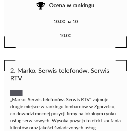
Ocena w rankingu
10.00 na 10
10.00
2. Marko. Serwis telefonów. Serwis
RTV
„Marko. Serwis telefonów. Serwis RTV” zajmuje
drugie miejsce w rankingu lombardów w Zgorzelcu,
co dowodzi mocnej pozycji firmy na lokalnym rynku
usług serwisowych. Wysoka pozycja to efekt zaufania
klientów oraz jakości świadczonych usług.