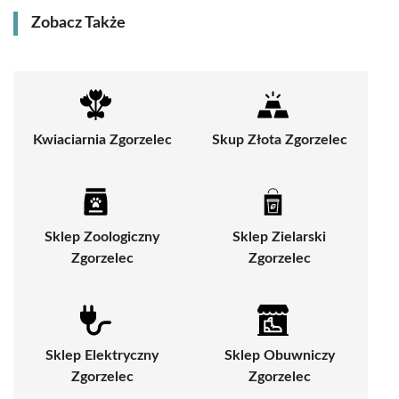
Zobacz Także
Kwiaciarnia Zgorzelec
Skup Złota Zgorzelec
Sklep Zoologiczny
Sklep Zielarski
Zgorzelec
Zgorzelec
Sklep Elektryczny
Sklep Obuwniczy
Zgorzelec
Zgorzelec