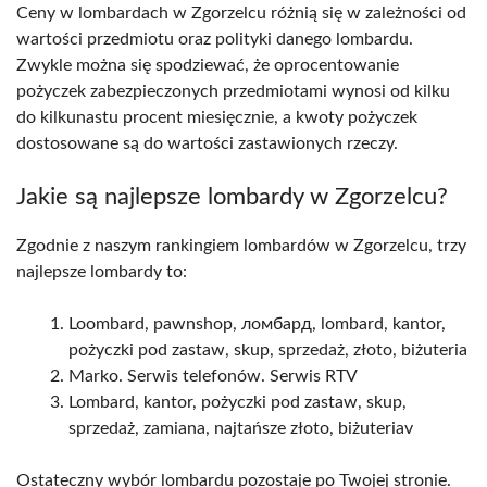
Ceny w lombardach w Zgorzelcu różnią się w zależności od
wartości przedmiotu oraz polityki danego lombardu.
Zwykle można się spodziewać, że oprocentowanie
pożyczek zabezpieczonych przedmiotami wynosi od kilku
do kilkunastu procent miesięcznie, a kwoty pożyczek
dostosowane są do wartości zastawionych rzeczy.
Jakie są najlepsze lombardy w Zgorzelcu?
Zgodnie z naszym rankingiem lombardów w Zgorzelcu, trzy
najlepsze lombardy to:
Loombard, pawnshop, ломбард, lombard, kantor,
pożyczki pod zastaw, skup, sprzedaż, złoto, biżuteria
Marko. Serwis telefonów. Serwis RTV
Lombard, kantor, pożyczki pod zastaw, skup,
sprzedaż, zamiana, najtańsze złoto, biżuteriav
Ostateczny wybór lombardu pozostaje po Twojej stronie.