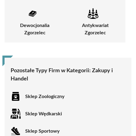
Dewocjonalia
Antykwariat
Zgorzelec
Zgorzelec
Pozostałe Typy Firm w Kategorii:
Zakupy i
Handel
Sklep Zoologiczny
Sklep Wędkarski
Sklep Sportowy