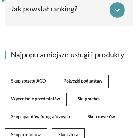
Jak powstał ranking?
Najpopularniejsze usługi i produkty
Skup sprzętu AGD
Pożyczki pod zastaw
Wycenianie przedmiotów
Skup srebra
Skup aparatów fotograficznych
Skup rowerów
Skup telefonów
Skup złota