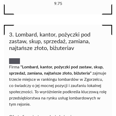
9.75
3. Lombard, kantor, pożyczki pod
zastaw, skup, sprzedaż, zamiana,
najtańsze złoto, biżuteriav
Firma
"Lombard, kantor, pożyczki pod zastaw, skup,
sprzedaż, zamiana, najtańsze złoto, biżuteria"
zajmuje
trzecie miejsce w rankingu lombardów w Zgorzelcu,
co świadczy o jej mocnej pozycji i zaufaniu lokalnej
społeczności. To wyróżnienie podkreśla kluczową rolę
przedsiębiorstwa na rynku usług lombardowych w
tym rejonie.