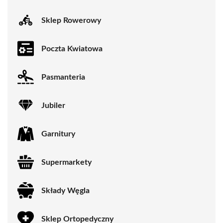
Sklep Rowerowy
Poczta Kwiatowa
Pasmanteria
Jubiler
Garnitury
Supermarkety
Składy Węgla
Sklep Ortopedyczny