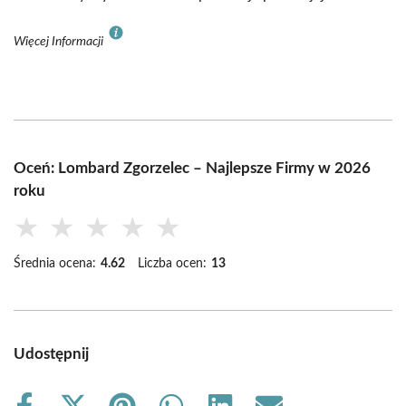
Więcej Informacji
Oceń: Lombard Zgorzelec – Najlepsze Firmy w 2026
roku
★
★
★
★
★
Średnia ocena:
4.62
Liczba ocen:
13
Udostępnij