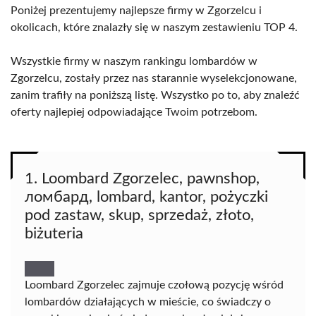
Poniżej prezentujemy najlepsze firmy w Zgorzelcu i
okolicach, które znalazły się w naszym zestawieniu TOP 4.
Wszystkie firmy w naszym rankingu lombardów w
Zgorzelcu, zostały przez nas starannie wyselekcjonowane,
zanim trafiły na poniższą listę. Wszystko po to, aby znaleźć
oferty najlepiej odpowiadające Twoim potrzebom.
1. Loombard Zgorzelec, pawnshop,
ломбард, lombard, kantor, pożyczki
pod zastaw, skup, sprzedaż, złoto,
biżuteria
Loombard Zgorzelec zajmuje czołową pozycję wśród
lombardów działających w mieście, co świadczy o