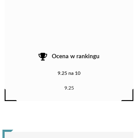
Ocena w rankingu
9.25 na 10
9.25