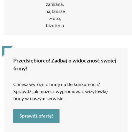
zamiana,
najtańsze
złoto,
biżuteria
Przedsiębiorco! Zadbaj o widoczność swojej
firmy!
Chcesz wyróżnić firmę na tle konkurencji?
Sprawdź jak możesz wypromować wizytówkę
firmy w naszym serwisie.
Sprawdź ofertę!