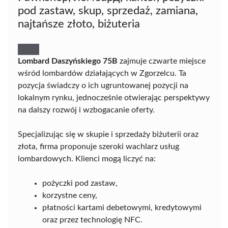
pod zastaw, skup, sprzedaż, zamiana,
najtańsze złoto, biżuteria
Lombard Daszyńskiego 75B
zajmuje czwarte miejsce
wśród lombardów działających w Zgorzelcu. Ta
pozycja świadczy o ich ugruntowanej pozycji na
lokalnym rynku, jednocześnie otwierając perspektywy
na dalszy rozwój i wzbogacanie oferty.
Specjalizując się w skupie i sprzedaży biżuterii oraz
złota, firma proponuje szeroki wachlarz usług
lombardowych. Klienci mogą liczyć na:
pożyczki pod zastaw,
korzystne ceny,
płatności kartami debetowymi, kredytowymi
oraz przez technologię NFC.