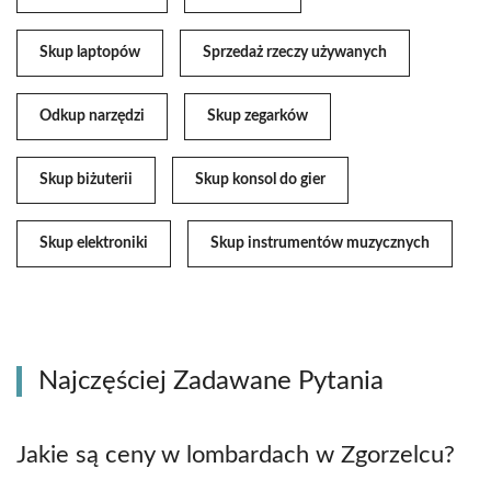
Skup laptopów
Sprzedaż rzeczy używanych
Odkup narzędzi
Skup zegarków
Skup biżuterii
Skup konsol do gier
Skup elektroniki
Skup instrumentów muzycznych
Najczęściej Zadawane Pytania
Jakie są ceny w lombardach w Zgorzelcu?