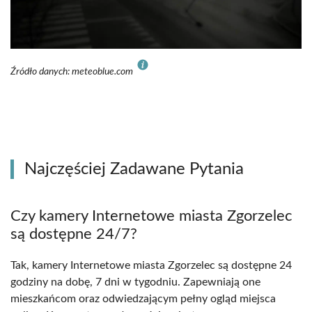
Źródło danych: meteoblue.com
Najczęściej Zadawane Pytania
Czy kamery Internetowe miasta Zgorzelec
są dostępne 24/7?
Tak, kamery Internetowe miasta Zgorzelec są dostępne 24
godziny na dobę, 7 dni w tygodniu. Zapewniają one
mieszkańcom oraz odwiedzającym pełny ogląd miejsca