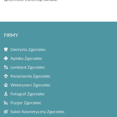
FIRMY
Dentysta Zgorzelec
Apteka Zgorzelec
Lombard Zgorzelec
Kwiaciarnia Zgorzelec
Weterynarz Zgorzelec
Fotograf Zgorzelec
Fryzjer Zgorzelec
Salon Kosmetyczny Zgorzelec