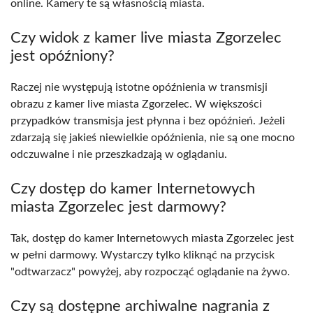
online. Kamery te są własnością miasta.
Czy widok z kamer live miasta Zgorzelec
jest opóźniony?
Raczej nie występują istotne opóźnienia w transmisji
obrazu z kamer live miasta Zgorzelec. W większości
przypadków transmisja jest płynna i bez opóźnień. Jeżeli
zdarzają się jakieś niewielkie opóźnienia, nie są one mocno
odczuwalne i nie przeszkadzają w oglądaniu.
Czy dostęp do kamer Internetowych
miasta Zgorzelec jest darmowy?
Tak, dostęp do kamer Internetowych miasta Zgorzelec jest
w pełni darmowy. Wystarczy tylko kliknąć na przycisk
"odtwarzacz" powyżej, aby rozpocząć oglądanie na żywo.
Czy są dostępne archiwalne nagrania z