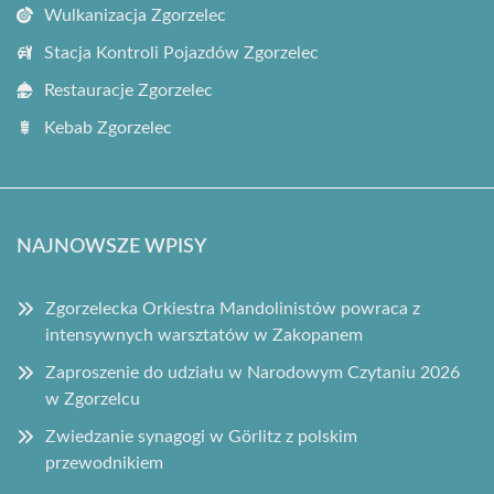
Wulkanizacja Zgorzelec
Stacja Kontroli Pojazdów Zgorzelec
Restauracje Zgorzelec
Kebab Zgorzelec
NAJNOWSZE WPISY
Zgorzelecka Orkiestra Mandolinistów powraca z
intensywnych warsztatów w Zakopanem
Zaproszenie do udziału w Narodowym Czytaniu 2026
w Zgorzelcu
Zwiedzanie synagogi w Görlitz z polskim
przewodnikiem