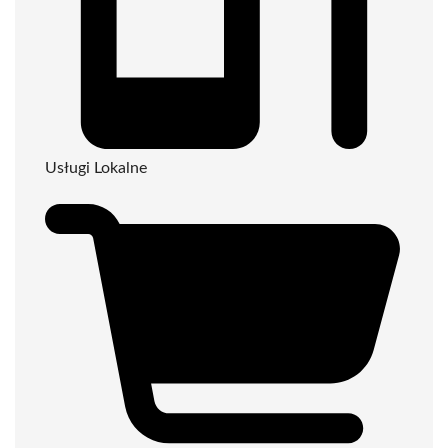
Usługi Lokalne