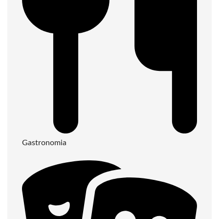
Gastronomia