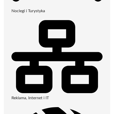
Noclegi i Turystyka
Reklama, Internet i IT