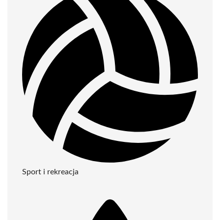
Sport i rekreacja