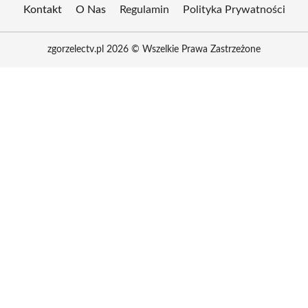
Kontakt
O Nas
Regulamin
Polityka Prywatności
zgorzelectv.pl 2026 © Wszelkie Prawa Zastrzeżone