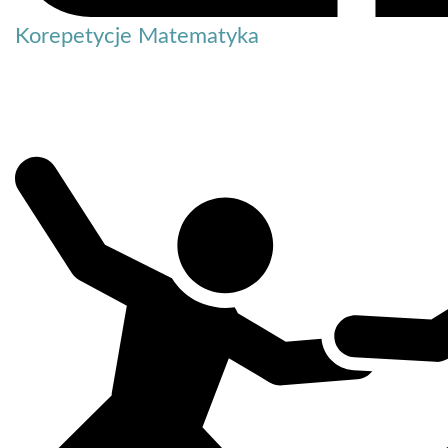
Korepetycje Matematyka