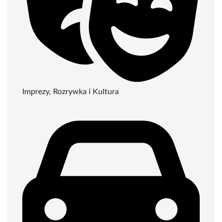
Imprezy, Rozrywka i Kultura