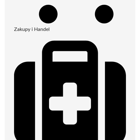
Zakupy i Handel