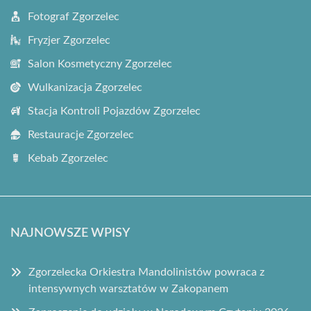
Fotograf Zgorzelec
Fryzjer Zgorzelec
Salon Kosmetyczny Zgorzelec
Wulkanizacja Zgorzelec
Stacja Kontroli Pojazdów Zgorzelec
Restauracje Zgorzelec
Kebab Zgorzelec
NAJNOWSZE WPISY
Zgorzelecka Orkiestra Mandolinistów powraca z
intensywnych warsztatów w Zakopanem