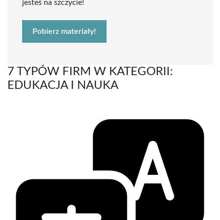
jesteś na szczycie!
Pobierz materiały!
7 TYPÓW FIRM W KATEGORII:
EDUKACJA I NAUKA