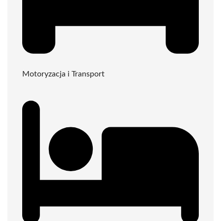
Motoryzacja i Transport