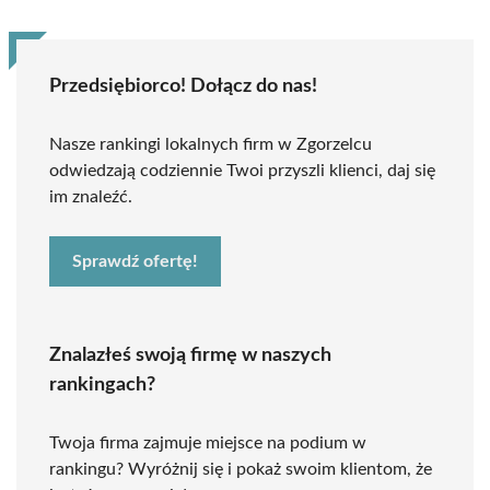
Przedsiębiorco! Dołącz do nas!
Nasze rankingi lokalnych firm w Zgorzelcu
odwiedzają codziennie Twoi przyszli klienci, daj się
im znaleźć.
Sprawdź ofertę!
Znalazłeś swoją firmę w naszych
rankingach?
Twoja firma zajmuje miejsce na podium w
rankingu? Wyróżnij się i pokaż swoim klientom, że