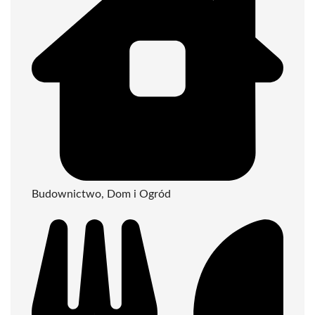
Budownictwo, Dom i Ogród