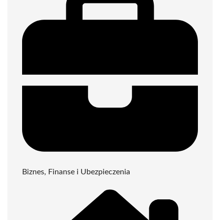
Biznes, Finanse i Ubezpieczenia