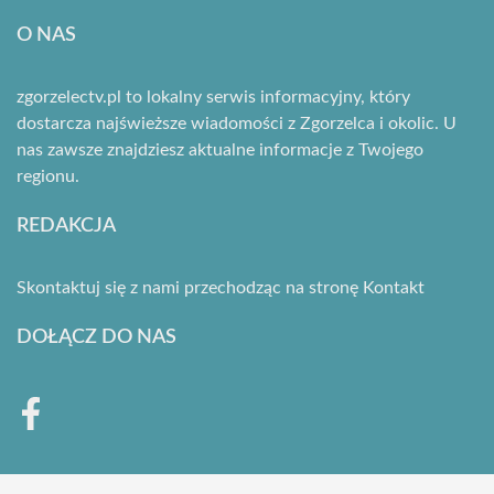
O NAS
zgorzelectv.pl to lokalny serwis informacyjny, który
dostarcza najświeższe wiadomości z Zgorzelca i okolic. U
nas zawsze znajdziesz aktualne informacje z Twojego
regionu.
REDAKCJA
Skontaktuj się z nami przechodząc na stronę
Kontakt
DOŁĄCZ DO NAS