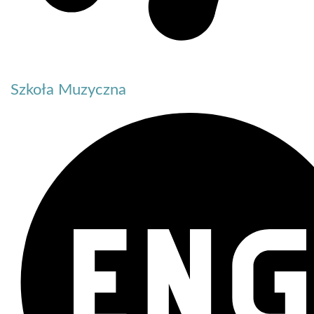
Szkoła Muzyczna