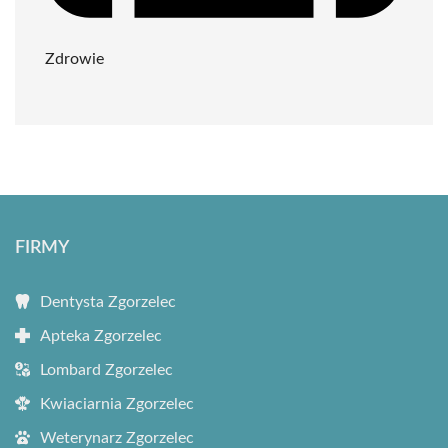
Zdrowie
FIRMY
Dentysta Zgorzelec
Apteka Zgorzelec
Lombard Zgorzelec
Kwiaciarnia Zgorzelec
Weterynarz Zgorzelec