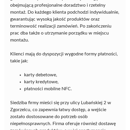
obejmującą profesjonalne doradztwo i rzetelny
montaż. Do każdego klienta podchodzi indywidualnie,
gwarantując wysoką jakość produktów oraz
terminowość realizacji zamówień. Po zakończeniu
prac dba także o utrzymanie porządku w miejscu
montażu.
Klienci mają do dyspozycji wygodne formy płatności,
takie jak:
karty debetowe,
karty kredytowe,
płatności mobilne NFC.
Siedziba firmy mieści się przy ulicy Lubańskiej 2 w
Zgorzelcu, co zapewnia łatwy dostęp, a wejście
zostało dostosowane do potrzeb osób
niepełnosprawnych. Firma oferuje również dostawę