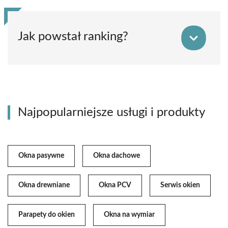
Jak powstał ranking?
Najpopularniejsze usługi i produkty
Okna pasywne
Okna dachowe
Okna drewniane
Okna PCV
Serwis okien
Parapety do okien
Okna na wymiar