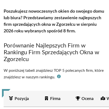
Poszukujesz nowoczesnych okien do swojego domu
lub biura? Przedstawiamy zestawienie najlepszych
firm sprzedających okna w Zgorzelcu w sierpniu
2026 roku wybranych spośród 8 firm.
Porównanie Najlepszych Firm w
Rankingu Firm Sprzedających Okna w
Zgorzelcu
W poniższej tabeli znajdziesz TOP 5 polecanych firm, które
znajdziesz w naszym rankingu.
Pozycja
Firma
Ocena
W