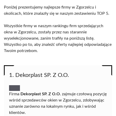
Poniżej prezentujemy najlepsze firmy w Zgorzelcu i
okolicach, które znalazły się w naszym zestawieniu TOP 5.
Wszystkie firmy w naszym rankingu firm sprzedających
okna w Zgorzelcu, zostały przez nas starannie
wyselekcjonowane, zanim trafiły na poniższą listę.
Wszystko po to, aby znaleźć oferty najlepiej odpowiadające
Twoim potrzebom.
1. Dekorplast SP. Z O.O.
Firma
Dekorplast SP. Z O.O.
zajmuje czołową pozycję
wśród sprzedawców okien w Zgorzelcu, zdobywając
uznanie zarówno na lokalnym rynku, jak i wśród
klientów.