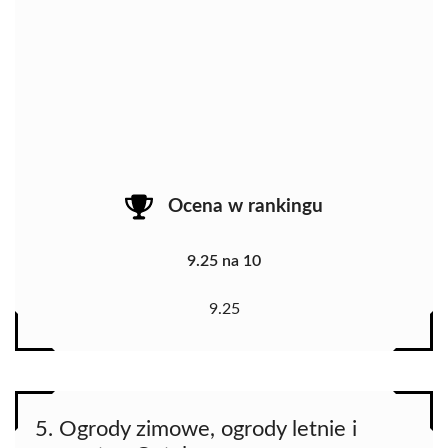
Ocena w rankingu
9.25 na 10
9.25
5. Ogrody zimowe, ogrody letnie i