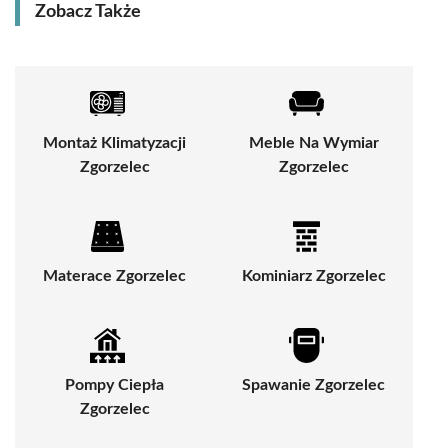
Zobacz Także
Montaż Klimatyzacji
Meble Na Wymiar
Zgorzelec
Zgorzelec
Materace Zgorzelec
Kominiarz Zgorzelec
Pompy Ciepła
Spawanie Zgorzelec
Zgorzelec