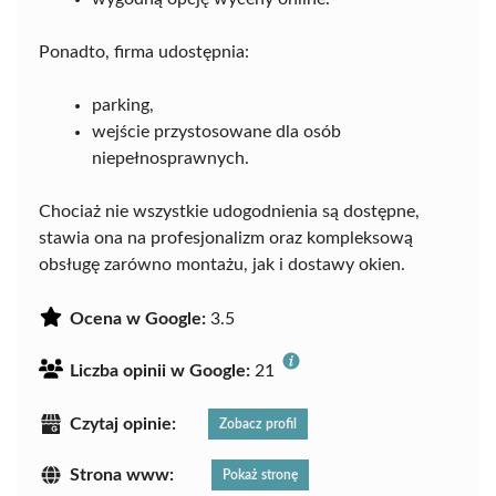
Ponadto, firma udostępnia:
parking,
wejście przystosowane dla osób
niepełnosprawnych.
Chociaż nie wszystkie udogodnienia są dostępne,
stawia ona na profesjonalizm oraz kompleksową
obsługę zarówno montażu, jak i dostawy okien.
Ocena w Google:
3.5
Liczba opinii w Google:
21
Czytaj opinie:
Zobacz profil
Strona www:
Pokaż stronę