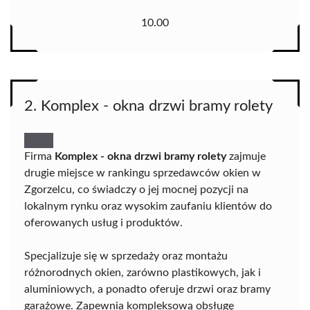
10.00
2. Komplex - okna drzwi bramy rolety
Firma
Komplex - okna drzwi bramy rolety
zajmuje
drugie miejsce w rankingu sprzedawców okien w
Zgorzelcu, co świadczy o jej mocnej pozycji na
lokalnym rynku oraz wysokim zaufaniu klientów do
oferowanych usług i produktów.
Specjalizuje się w sprzedaży oraz montażu
różnorodnych okien, zarówno plastikowych, jak i
aluminiowych, a ponadto oferuje drzwi oraz bramy
garażowe. Zapewnia kompleksową obsługę