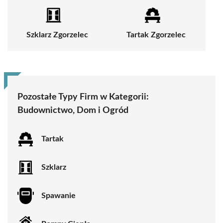
Szklarz Zgorzelec
Tartak Zgorzelec
Pozostałe Typy Firm w Kategorii:
Budownictwo, Dom i Ogród
Tartak
Szklarz
Spawanie