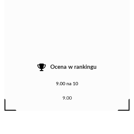
Ocena w rankingu
9.00 na 10
9.00