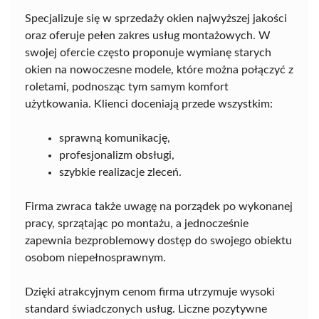
Specjalizuje się w sprzedaży okien najwyższej jakości
oraz oferuje pełen zakres usług montażowych. W
swojej ofercie często proponuje wymianę starych
okien na nowoczesne modele, które można połączyć z
roletami, podnosząc tym samym komfort
użytkowania. Klienci doceniają przede wszystkim:
sprawną komunikację,
profesjonalizm obsługi,
szybkie realizacje zleceń.
Firma zwraca także uwagę na porządek po wykonanej
pracy, sprzątając po montażu, a jednocześnie
zapewnia bezproblemowy dostęp do swojego obiektu
osobom niepełnosprawnym.
Dzięki atrakcyjnym cenom firma utrzymuje wysoki
standard świadczonych usług. Liczne pozytywne