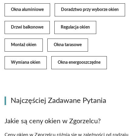
Okna aluminiowe
Doradztwo przy wyborze okien
Drzwi balkonowe
Regulacja okien
Montaż okien
Okna tarasowe
Wymiana okien
Okna energooszczędne
Najczęściej Zadawane Pytania
Jakie są ceny okien w Zgorzelcu?
Ceny okien w Zgorzelcu różnią się w zależności od rodzaju