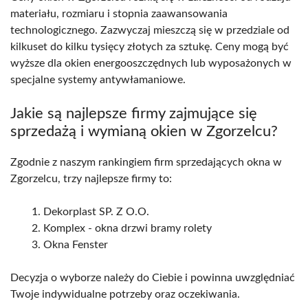
materiału, rozmiaru i stopnia zaawansowania
technologicznego. Zazwyczaj mieszczą się w przedziale od
kilkuset do kilku tysięcy złotych za sztukę. Ceny mogą być
wyższe dla okien energooszczędnych lub wyposażonych w
specjalne systemy antywłamaniowe.
Jakie są najlepsze firmy zajmujące się
sprzedażą i wymianą okien w Zgorzelcu?
Zgodnie z naszym rankingiem firm sprzedających okna w
Zgorzelcu, trzy najlepsze firmy to:
Dekorplast SP. Z O.O.
Komplex - okna drzwi bramy rolety
Okna Fenster
Decyzja o wyborze należy do Ciebie i powinna uwzględniać
Twoje indywidualne potrzeby oraz oczekiwania.