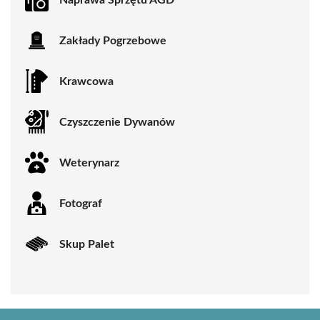
Zakłady Pogrzebowe
Krawcowa
Czyszczenie Dywanów
Weterynarz
Fotograf
Skup Palet