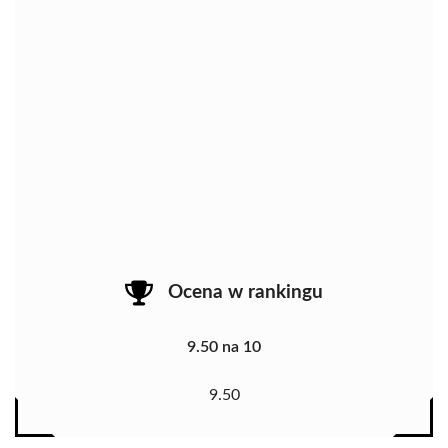
Ocena w rankingu
9.50 na 10
9.50