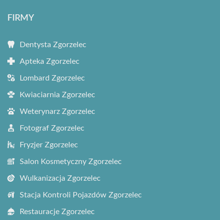
FIRMY
Dentysta Zgorzelec
Apteka Zgorzelec
Lombard Zgorzelec
Kwiaciarnia Zgorzelec
Weterynarz Zgorzelec
Fotograf Zgorzelec
Fryzjer Zgorzelec
Salon Kosmetyczny Zgorzelec
Wulkanizacja Zgorzelec
Stacja Kontroli Pojazdów Zgorzelec
Restauracje Zgorzelec