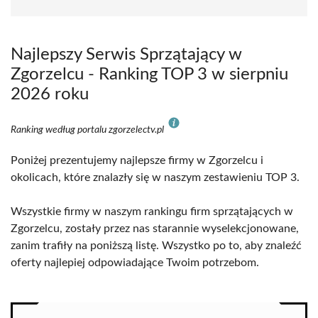
Najlepszy Serwis Sprzątający w
Zgorzelcu - Ranking TOP 3 w sierpniu
2026 roku
Ranking według portalu zgorzelectv.pl
Poniżej prezentujemy najlepsze firmy w Zgorzelcu i
okolicach, które znalazły się w naszym zestawieniu TOP 3.
Wszystkie firmy w naszym rankingu firm sprzątających w
Zgorzelcu, zostały przez nas starannie wyselekcjonowane,
zanim trafiły na poniższą listę. Wszystko po to, aby znaleźć
oferty najlepiej odpowiadające Twoim potrzebom.