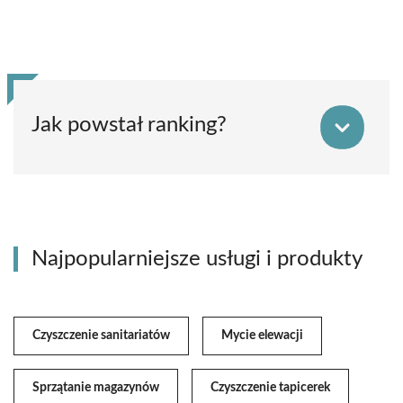
Jak powstał ranking?
Najpopularniejsze usługi i produkty
Czyszczenie sanitariatów
Mycie elewacji
Sprzątanie magazynów
Czyszczenie tapicerek