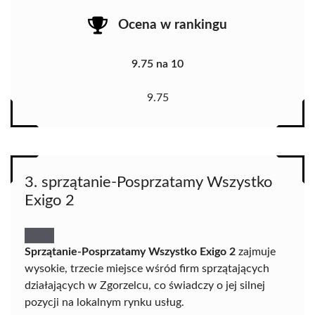
Ocena w rankingu
9.75 na 10
9.75
3. sprzątanie-Posprzatamy Wszystko
Exigo 2
Sprzątanie-Posprzatamy Wszystko Exigo 2
zajmuje
wysokie, trzecie miejsce wśród firm sprzątających
działających w Zgorzelcu, co świadczy o jej silnej
pozycji na lokalnym rynku usług.