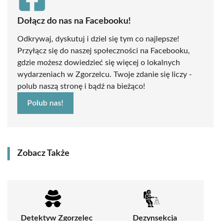
Dołącz do nas na Facebooku!
Odkrywaj, dyskutuj i dziel się tym co najlepsze!
Przyłącz się do naszej społeczności na Facebooku,
gdzie możesz dowiedzieć się więcej o lokalnych
wydarzeniach w Zgorzelcu. Twoje zdanie się liczy -
polub naszą stronę i bądź na bieżąco!
Polub nas!
Zobacz Także
Detektyw Zgorzelec
Dezynsekcja