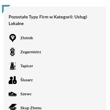
Pozostałe Typy Firm w Kategorii:
Usługi
Lokalne
Złotnik
Zegarmistrz
Tapicer
Ślusarz
Szewc
Skup Złomu