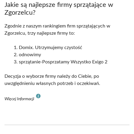
Jakie są najlepsze firmy sprzątające w
Zgorzelcu?
Zgodnie z naszym rankingiem firm sprzątających w
Zgorzelcu, trzy najlepsze firmy to:
Domix. Utrzymujemy czystość
odnowimy
sprzątanie-Posprzatamy Wszystko Exigo 2
Decyzja o wyborze firmy należy do Ciebie, po
uwzględnieniu własnych potrzeb i oczekiwań.
Więcej Informacji