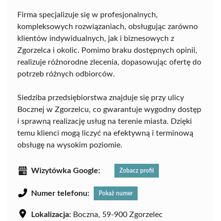
Firma specjalizuje się w profesjonalnych,
kompleksowych rozwiązaniach, obsługując zarówno
klientów indywidualnych, jak i biznesowych z
Zgorzelca i okolic. Pomimo braku dostępnych opinii,
realizuje różnorodne zlecenia, dopasowując ofertę do
potrzeb różnych odbiorców.
Siedziba przedsiębiorstwa znajduje się przy ulicy
Bocznej w Zgorzelcu, co gwarantuje wygodny dostęp
i sprawną realizację usług na terenie miasta. Dzięki
temu klienci mogą liczyć na efektywną i terminową
obsługę na wysokim poziomie.
Wizytówka Google:
Zobacz profil
Numer telefonu:
Pokaż numer
Lokalizacja:
Boczna, 59-900 Zgorzelec