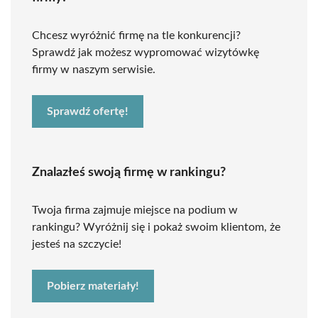
Chcesz wyróżnić firmę na tle konkurencji?
Sprawdź jak możesz wypromować wizytówkę
firmy w naszym serwisie.
Sprawdź ofertę!
Znalazłeś swoją firmę w rankingu?
Twoja firma zajmuje miejsce na podium w
rankingu? Wyróżnij się i pokaż swoim klientom, że
jesteś na szczycie!
Pobierz materiały!