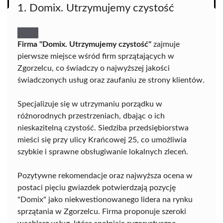
1. Domix. Utrzymujemy czystość
Firma "Domix. Utrzymujemy czystość"
zajmuje
pierwsze miejsce wśród firm sprzątających w
Zgorzelcu, co świadczy o najwyższej jakości
świadczonych usług oraz zaufaniu ze strony klientów.
Specjalizuje się w utrzymaniu porządku w
różnorodnych przestrzeniach, dbając o ich
nieskazitelną czystość. Siedziba przedsiębiorstwa
mieści się przy ulicy Krańcowej 25, co umożliwia
szybkie i sprawne obsługiwanie lokalnych zleceń.
Pozytywne rekomendacje oraz najwyższa ocena w
postaci pięciu gwiazdek potwierdzają pozycję
"Domix" jako niekwestionowanego lidera na rynku
sprzątania w Zgorzelcu. Firma proponuje szeroki