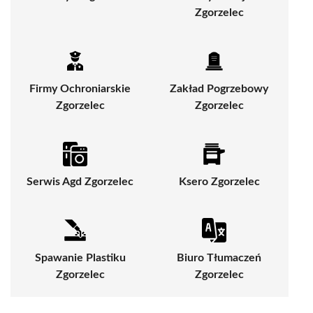
Zgorzelec
Firmy Ochroniarskie
Zakład Pogrzebowy
Zgorzelec
Zgorzelec
Serwis Agd Zgorzelec
Ksero Zgorzelec
Spawanie Plastiku
Biuro Tłumaczeń
Zgorzelec
Zgorzelec