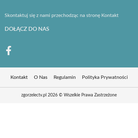
Skontaktuj się z nami przechodząc na stronę
Kontakt
DOŁĄCZ DO NAS
Kontakt
O Nas
Regulamin
Polityka Prywatności
zgorzelectv.pl 2026 © Wszelkie Prawa Zastrzeżone