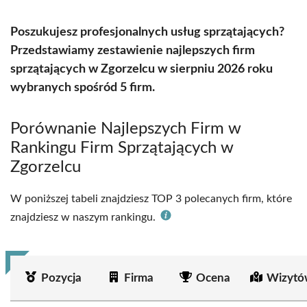
Poszukujesz profesjonalnych usług sprzątających?
Przedstawiamy zestawienie najlepszych firm
sprzątających w Zgorzelcu w sierpniu 2026 roku
wybranych spośród 5 firm.
Porównanie Najlepszych Firm w
Rankingu Firm Sprzątających w
Zgorzelcu
W poniższej tabeli znajdziesz TOP 3 polecanych firm, które
znajdziesz w naszym rankingu.
Pozycja
Firma
Ocena
Wizytó