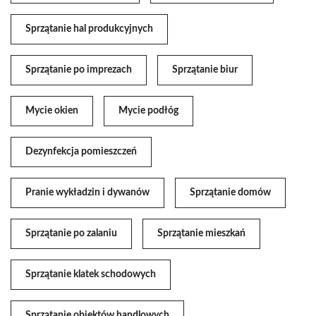
Sprzątanie hal produkcyjnych
Sprzątanie po imprezach
Sprzątanie biur
Mycie okien
Mycie podłóg
Dezynfekcja pomieszczeń
Pranie wykładzin i dywanów
Sprzątanie domów
Sprzątanie po zalaniu
Sprzątanie mieszkań
Sprzątanie klatek schodowych
Sprzątanie obiektów handlowych