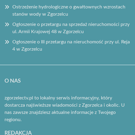
Ostrzeżenie hydrologiczne o gwałtownych wzrostach
stanów wody w Zgorzelcu
Ogłoszenie o przetargu na sprzedaż nieruchomości przy
ul. Armii Krajowej 48 w Zgorzelcu
Ogłoszenie o III przetargu na nieruchomość przy ul. Reja
4 w Zgorzelcu
O NAS
zgorzelectv.pl to lokalny serwis informacyjny, który
dostarcza najświeższe wiadomości z Zgorzelca i okolic. U
nas zawsze znajdziesz aktualne informacje z Twojego
regionu.
REDAKCJA