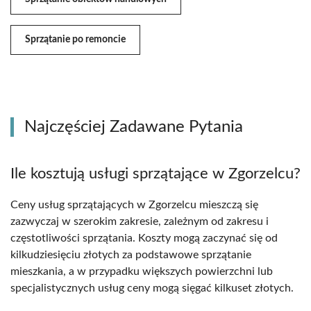
Sprzątanie po remoncie
Najczęściej Zadawane Pytania
Ile kosztują usługi sprzątające w Zgorzelcu?
Ceny usług sprzątających w Zgorzelcu mieszczą się
zazwyczaj w szerokim zakresie, zależnym od zakresu i
częstotliwości sprzątania. Koszty mogą zaczynać się od
kilkudziesięciu złotych za podstawowe sprzątanie
mieszkania, a w przypadku większych powierzchni lub
specjalistycznych usług ceny mogą sięgać kilkuset złotych.