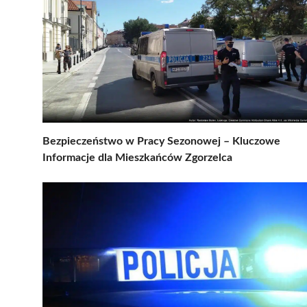
Bezpieczeństwo w Pracy Sezonowej – Kluczowe
Informacje dla Mieszkańców Zgorzelca