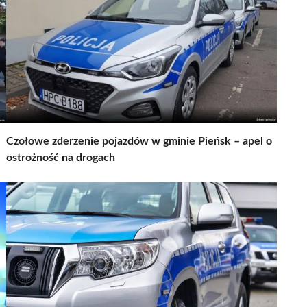
Czołowe zderzenie pojazdów w gminie Pieńsk – apel o
ostrożność na drogach