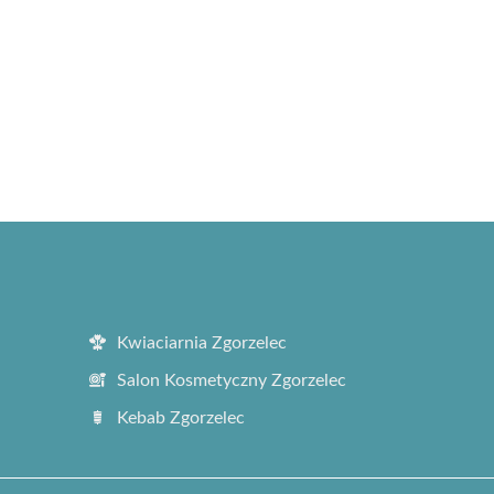
Kwiaciarnia Zgorzelec
Salon Kosmetyczny Zgorzelec
Kebab Zgorzelec