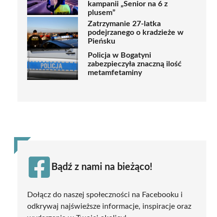
kampanii „Senior na 6 z
plusem”
Zatrzymanie 27-latka
podejrzanego o kradzieże w
Pieńsku
Policja w Bogatyni
zabezpieczyła znaczną ilość
metamfetaminy
Bądź z nami na bieżąco!
Dołącz do naszej społeczności na Facebooku i
odkrywaj najświeższe informacje, inspiracje oraz