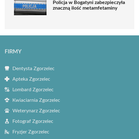
Policja w Bogatyni zabezpieczyła
znaczną ilość metamfetaminy
FIRMY
Dentysta Zgorzelec
Apteka Zgorzelec
Lombard Zgorzelec
Kwiaciarnia Zgorzelec
Weterynarz Zgorzelec
Fotograf Zgorzelec
Fryzjer Zgorzelec