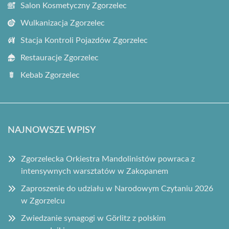
Salon Kosmetyczny Zgorzelec
Wulkanizacja Zgorzelec
Stacja Kontroli Pojazdów Zgorzelec
Restauracje Zgorzelec
Kebab Zgorzelec
NAJNOWSZE WPISY
Zgorzelecka Orkiestra Mandolinistów powraca z
intensywnych warsztatów w Zakopanem
Zaproszenie do udziału w Narodowym Czytaniu 2026
w Zgorzelcu
Zwiedzanie synagogi w Görlitz z polskim