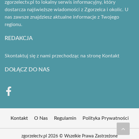
zgorzelectv.pl to lokalny serwis informacyjny, który
dostarcza najświeższe wiadomości z Zgorzelca i okolic. U
nas zawsze znajdziesz aktualne informacje z Twojego
regionu.
REDAKCJA
Skontaktuj się z nami przechodząc na stronę
Kontakt
DOŁĄCZ DO NAS
Kontakt
O Nas
Regulamin
Polityka Prywatności
zgorzelectv.pl 2026 © Wszelkie Prawa Zastrzeżone