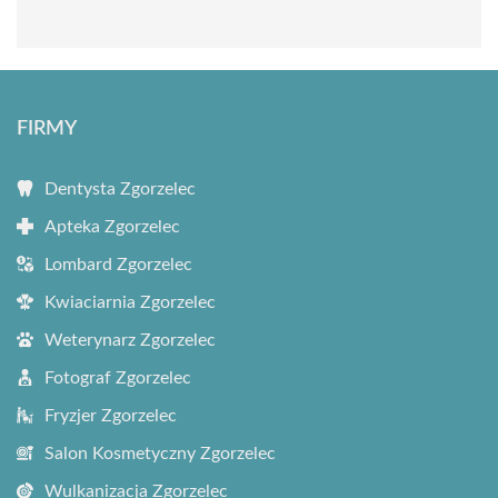
FIRMY
Dentysta Zgorzelec
Apteka Zgorzelec
Lombard Zgorzelec
Kwiaciarnia Zgorzelec
Weterynarz Zgorzelec
Fotograf Zgorzelec
Fryzjer Zgorzelec
Salon Kosmetyczny Zgorzelec
Wulkanizacja Zgorzelec