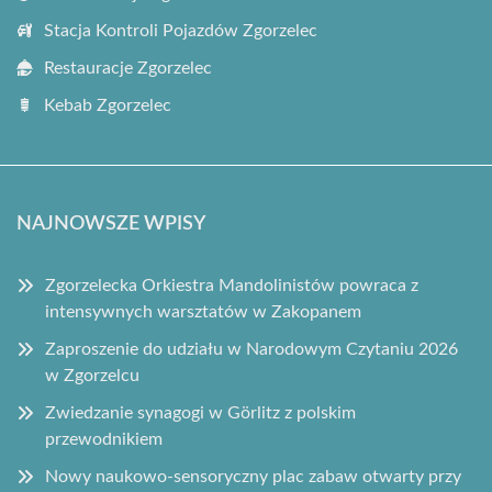
Stacja Kontroli Pojazdów Zgorzelec
Restauracje Zgorzelec
Kebab Zgorzelec
NAJNOWSZE WPISY
Zgorzelecka Orkiestra Mandolinistów powraca z
intensywnych warsztatów w Zakopanem
Zaproszenie do udziału w Narodowym Czytaniu 2026
w Zgorzelcu
Zwiedzanie synagogi w Görlitz z polskim
przewodnikiem
Nowy naukowo-sensoryczny plac zabaw otwarty przy