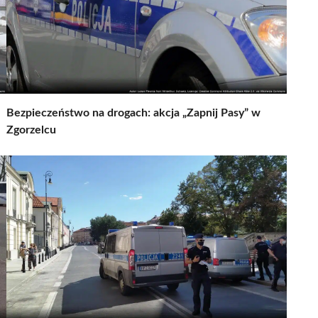
Bezpieczeństwo na drogach: akcja „Zapnij Pasy” w
Zgorzelcu