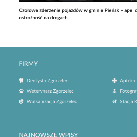
Czołowe zderzenie pojazdów w gminie Pieńsk – apel 
ostrożność na drogach
FIRMY
Dentysta Zgorzelec
Apteka 
Weterynarz Zgorzelec
Fotogra
Wulkanizacja Zgorzelec
Stacja 
NAJNOWSZE WPISY