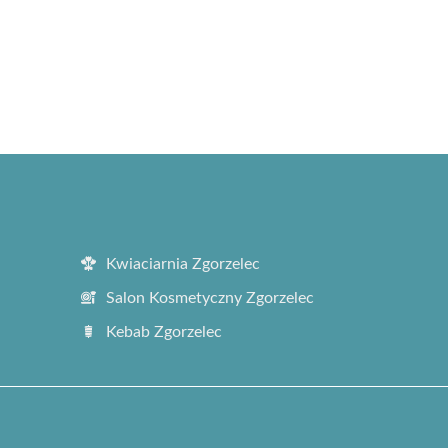
Kwiaciarnia Zgorzelec
Salon Kosmetyczny Zgorzelec
Kebab Zgorzelec