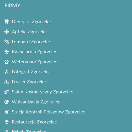
FIRMY
Dentysta Zgorzelec
Apteka Zgorzelec
Lombard Zgorzelec
Kwiaciarnia Zgorzelec
Weterynarz Zgorzelec
Fotograf Zgorzelec
Fryzjer Zgorzelec
Salon Kosmetyczny Zgorzelec
Wulkanizacja Zgorzelec
Stacja Kontroli Pojazdów Zgorzelec
Restauracje Zgorzelec