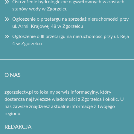
Ostrzeżenie hydrologiczne o gwałtownych wzrostach
stanów wody w Zgorzelcu
Ogłoszenie o przetargu na sprzedaż nieruchomości przy
ul. Armii Krajowej 48 w Zgorzelcu
Ogłoszenie o III przetargu na nieruchomość przy ul. Reja
4 w Zgorzelcu
O NAS
zgorzelectv.pl to lokalny serwis informacyjny, który
dostarcza najświeższe wiadomości z Zgorzelca i okolic. U
nas zawsze znajdziesz aktualne informacje z Twojego
regionu.
REDAKCJA