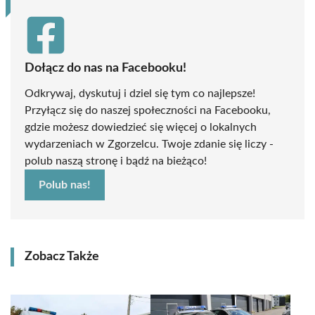
Dołącz do nas na Facebooku!
Odkrywaj, dyskutuj i dziel się tym co najlepsze!
Przyłącz się do naszej społeczności na Facebooku,
gdzie możesz dowiedzieć się więcej o lokalnych
wydarzeniach w Zgorzelcu. Twoje zdanie się liczy -
polub naszą stronę i bądź na bieżąco!
Polub nas!
Zobacz Także