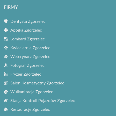
FIRMY
Dentysta Zgorzelec
Apteka Zgorzelec
Lombard Zgorzelec
Kwiaciarnia Zgorzelec
Weterynarz Zgorzelec
Fotograf Zgorzelec
Fryzjer Zgorzelec
Salon Kosmetyczny Zgorzelec
Wulkanizacja Zgorzelec
Stacja Kontroli Pojazdów Zgorzelec
Restauracje Zgorzelec