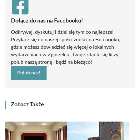
Dołącz do nas na Facebooku!
Odkrywaj, dyskutuj i dziel się tym co najlepsze!
Przyłącz się do naszej społeczności na Facebooku,
gdzie możesz dowiedzieć się więcej o lokalnych
wydarzeniach w Zgorzelcu. Twoje zdanie się liczy -
polub naszą stronę i bądź na bieżąco!
Polub nas!
Zobacz Także