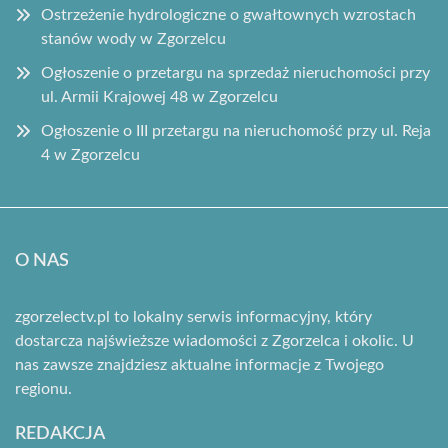
Ostrzeżenie hydrologiczne o gwałtownych wzrostach
stanów wody w Zgorzelcu
Ogłoszenie o przetargu na sprzedaż nieruchomości przy
ul. Armii Krajowej 48 w Zgorzelcu
Ogłoszenie o III przetargu na nieruchomość przy ul. Reja
4 w Zgorzelcu
O NAS
zgorzelectv.pl to lokalny serwis informacyjny, który
dostarcza najświeższe wiadomości z Zgorzelca i okolic. U
nas zawsze znajdziesz aktualne informacje z Twojego
regionu.
REDAKCJA