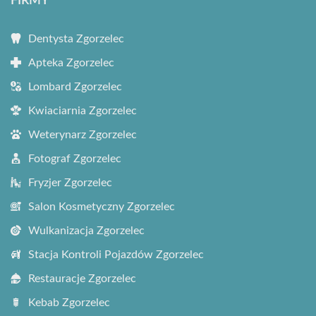
FIRMY
Dentysta Zgorzelec
Apteka Zgorzelec
Lombard Zgorzelec
Kwiaciarnia Zgorzelec
Weterynarz Zgorzelec
Fotograf Zgorzelec
Fryzjer Zgorzelec
Salon Kosmetyczny Zgorzelec
Wulkanizacja Zgorzelec
Stacja Kontroli Pojazdów Zgorzelec
Restauracje Zgorzelec
Kebab Zgorzelec