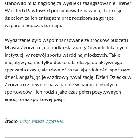
stanowiło miłą nagrodę za wysiłek i zaangażowanie. Trener
Wojciech Pawłowski podsumował zmagania, dziękując
dzieciom za ich entuzjazm oraz rodzicom za gorące
wsparcie podczas turnieju.
Wydarzenie było współfinansowane ze środków budżetu
Miasta Zgorzelec, co podkreśla zaangażowanie lokalnych
instytucji w rozwój sportu wśród najmłodszych. Takie
inicjatywy są nie tylko doskonałą okazją do aktywnego
spędzania czasu, ale również rozwijają zdolności sportowe
dzieci, angażując je w zdrową rywalizację. Dzień Dziecka w
Zgorzelcu z pewnością zapadnie w pamięci młodych
sportowców i ich rodzin jako czas pełen pozytywnych
emocji oraz sportowej pasji.
Źródło:
Urząd Miasta Zgorzelec