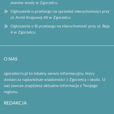
stanów wody w Zgorzelcu
Ogłoszenie o przetargu na sprzedaż nieruchomości przy
ul. Armii Krajowej 48 w Zgorzelcu
Ogłoszenie o III przetargu na nieruchomość przy ul. Reja
4 w Zgorzelcu
O NAS
zgorzelectv.pl to lokalny serwis informacyjny, który
dostarcza najświeższe wiadomości z Zgorzelca i okolic. U
nas zawsze znajdziesz aktualne informacje z Twojego
regionu.
REDAKCJA