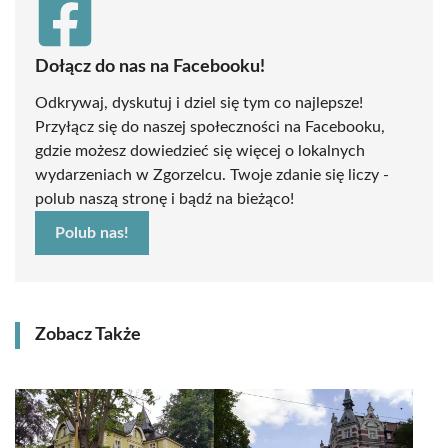
Dołącz do nas na Facebooku!
Odkrywaj, dyskutuj i dziel się tym co najlepsze!
Przyłącz się do naszej społeczności na Facebooku,
gdzie możesz dowiedzieć się więcej o lokalnych
wydarzeniach w Zgorzelcu. Twoje zdanie się liczy -
polub naszą stronę i bądź na bieżąco!
Polub nas!
Zobacz Także