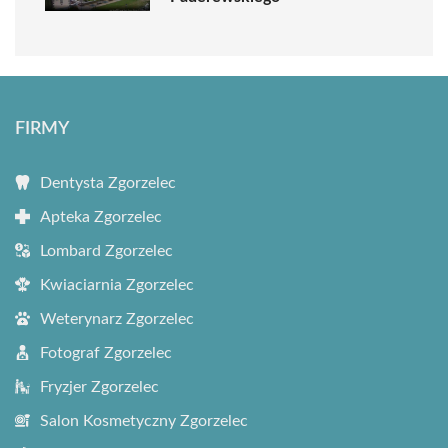
FIRMY
Dentysta Zgorzelec
Apteka Zgorzelec
Lombard Zgorzelec
Kwiaciarnia Zgorzelec
Weterynarz Zgorzelec
Fotograf Zgorzelec
Fryzjer Zgorzelec
Salon Kosmetyczny Zgorzelec