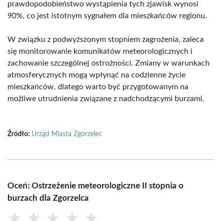
prawdopodobieństwo wystąpienia tych zjawisk wynosi
90%, co jest istotnym sygnałem dla mieszkańców regionu.
W związku z podwyższonym stopniem zagrożenia, zaleca
się monitorowanie komunikatów meteorologicznych i
zachowanie szczególnej ostrożności. Zmiany w warunkach
atmosferycznych mogą wpłynąć na codzienne życie
mieszkańców, dlatego warto być przygotowanym na
możliwe utrudnienia związane z nadchodzącymi burzami.
Źródło:
Urząd Miasta Zgorzelec
Oceń: Ostrzeżenie meteorologiczne II stopnia o
burzach dla Zgorzelca
★
★
★
★
★