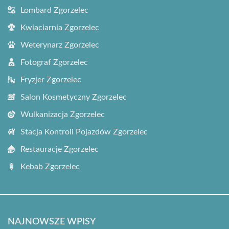
Lombard Zgorzelec
Kwiaciarnia Zgorzelec
Weterynarz Zgorzelec
Fotograf Zgorzelec
Fryzjer Zgorzelec
Salon Kosmetyczny Zgorzelec
Wulkanizacja Zgorzelec
Stacja Kontroli Pojazdów Zgorzelec
Restauracje Zgorzelec
Kebab Zgorzelec
NAJNOWSZE WPISY