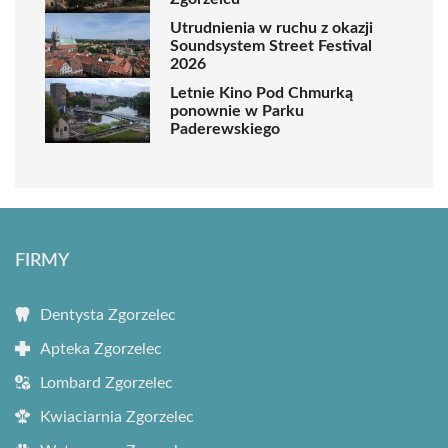
Utrudnienia w ruchu z okazji
Soundsystem Street Festival
2026
Letnie Kino Pod Chmurką
ponownie w Parku
Paderewskiego
FIRMY
Dentysta Zgorzelec
Apteka Zgorzelec
Lombard Zgorzelec
Kwiaciarnia Zgorzelec