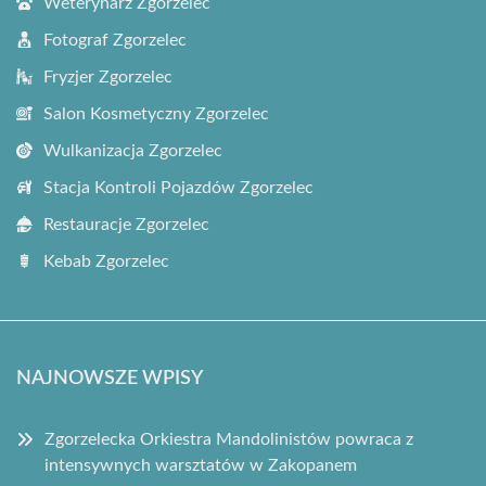
Weterynarz Zgorzelec
Fotograf Zgorzelec
Fryzjer Zgorzelec
Salon Kosmetyczny Zgorzelec
Wulkanizacja Zgorzelec
Stacja Kontroli Pojazdów Zgorzelec
Restauracje Zgorzelec
Kebab Zgorzelec
NAJNOWSZE WPISY
Zgorzelecka Orkiestra Mandolinistów powraca z
intensywnych warsztatów w Zakopanem