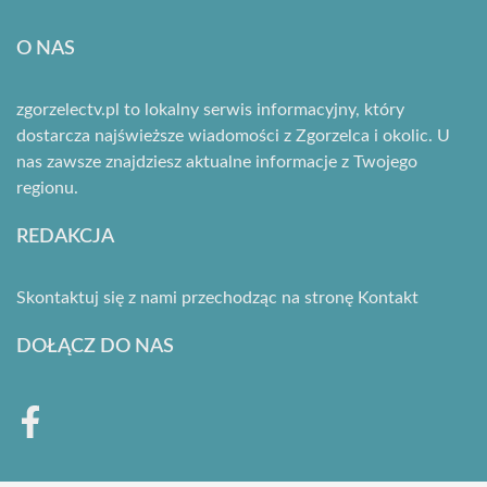
O NAS
zgorzelectv.pl to lokalny serwis informacyjny, który
dostarcza najświeższe wiadomości z Zgorzelca i okolic. U
nas zawsze znajdziesz aktualne informacje z Twojego
regionu.
REDAKCJA
Skontaktuj się z nami przechodząc na stronę
Kontakt
DOŁĄCZ DO NAS