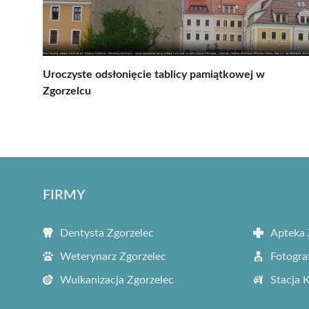
Uroczyste odsłonięcie tablicy pamiątkowej w
Zgorzelcu
FIRMY
Dentysta Zgorzelec
Apteka 
Weterynarz Zgorzelec
Fotogra
Wulkanizacja Zgorzelec
Stacja 