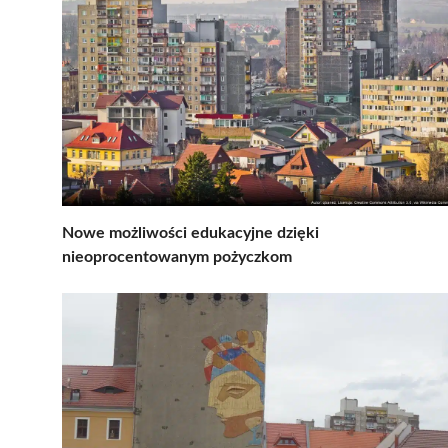
Nowe możliwości edukacyjne dzięki
nieoprocentowanym pożyczkom