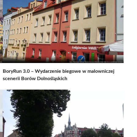
BoryRun 3.0 – Wydarzenie biegowe w malowniczej
scenerii Borów Dolnośląskich