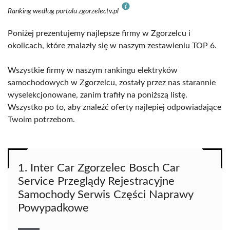
Ranking według portalu zgorzelectv.pl
Poniżej prezentujemy najlepsze firmy w Zgorzelcu i
okolicach, które znalazły się w naszym zestawieniu TOP 6.
Wszystkie firmy w naszym rankingu elektryków
samochodowych w Zgorzelcu, zostały przez nas starannie
wyselekcjonowane, zanim trafiły na poniższą listę.
Wszystko po to, aby znaleźć oferty najlepiej odpowiadające
Twoim potrzebom.
1. Inter Car Zgorzelec Bosch Car
Service Przeglądy Rejestracyjne
Samochody Serwis Części Naprawy
Powypadkowe