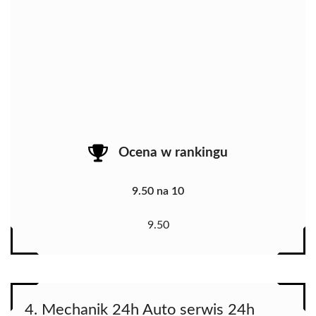
Ocena w rankingu
9.50 na 10
9.50
4. Mechanik 24h Auto serwis 24h