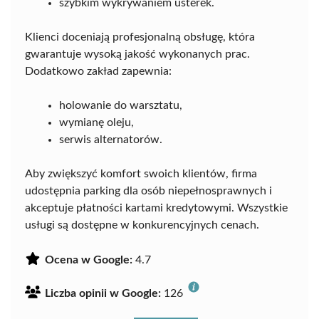
szybkim wykrywaniem usterek.
Klienci doceniają profesjonalną obsługę, która
gwarantuje wysoką jakość wykonanych prac.
Dodatkowo zakład zapewnia:
holowanie do warsztatu,
wymianę oleju,
serwis alternatorów.
Aby zwiększyć komfort swoich klientów, firma
udostępnia parking dla osób niepełnosprawnych i
akceptuje płatności kartami kredytowymi. Wszystkie
usługi są dostępne w konkurencyjnych cenach.
Ocena w Google:
4.7
Liczba opinii w Google:
126