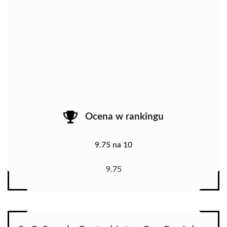
Ocena w rankingu
9.75 na 10
9.75