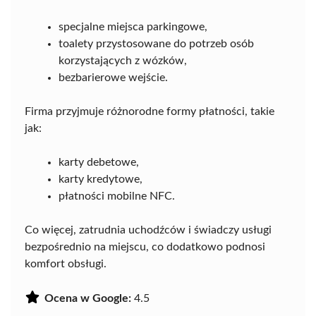
specjalne miejsca parkingowe,
toalety przystosowane do potrzeb osób
korzystających z wózków,
bezbarierowe wejście.
Firma przyjmuje różnorodne formy płatności, takie
jak:
karty debetowe,
karty kredytowe,
płatności mobilne NFC.
Co więcej, zatrudnia uchodźców i świadczy usługi
bezpośrednio na miejscu, co dodatkowo podnosi
komfort obsługi.
Ocena w Google:
4.5