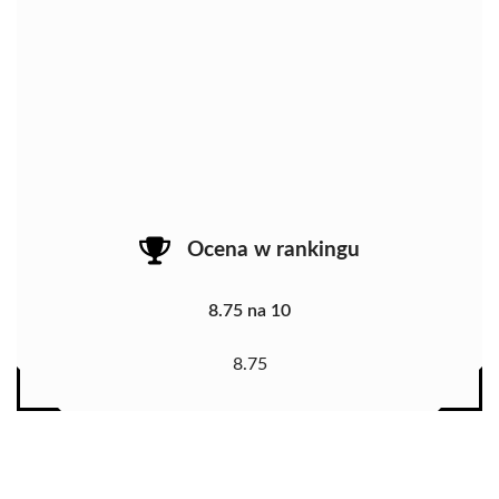
Ocena w rankingu
8.75 na 10
8.75