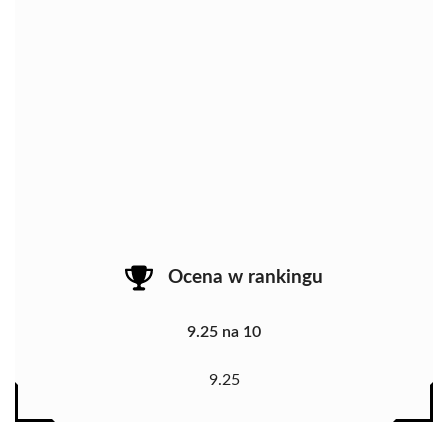
Ocena w rankingu
9.25 na 10
9.25