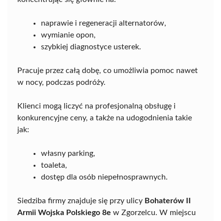
naprawie i regeneracji alternatorów,
wymianie opon,
szybkiej diagnostyce usterek.
Pracuje przez całą dobę, co umożliwia pomoc nawet
w nocy, podczas podróży.
Klienci mogą liczyć na profesjonalną obsługę i
konkurencyjne ceny, a także na udogodnienia takie
jak:
własny parking,
toaleta,
dostęp dla osób niepełnosprawnych.
Siedziba firmy znajduje się przy ulicy
Bohaterów II
Armii Wojska Polskiego 8e
w Zgorzelcu. W miejscu