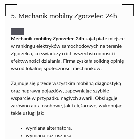
5. Mechanik mobilny Zgorzelec 24h
Mechanik mobilny Zgorzelec 24h
zajął piąte miejsce
w rankingu elektryków samochodowych na terenie
Zgorzelca, co świadczy o ich wszechstronności i
efektywności działania. Firma zyskała solidną opinię
wśród lokalnej społeczności mechaników.
Zajmuje się przede wszystkim mobilną diagnostyką
oraz naprawą pojazdów, zapewniając szybkie
wsparcie w przypadku nagłych awarii. Obsługuje
zarówno auta osobowe, jak i ciężarowe, wykonując
takie usługi jak:
wymiana alternatora,
wymiana rozrusznika,