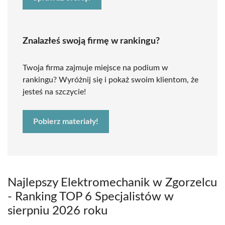
Znalazłeś swoją firmę w rankingu?
Twoja firma zajmuje miejsce na podium w
rankingu? Wyróżnij się i pokaż swoim klientom, że
jesteś na szczycie!
Pobierz materiały!
Najlepszy Elektromechanik w Zgorzelcu
- Ranking TOP 6 Specjalistów w
sierpniu 2026 roku