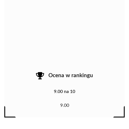
Ocena w rankingu
9.00 na 10
9.00