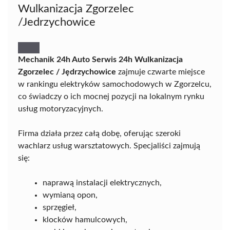
Wulkanizacja Zgorzelec
/Jedrzychowice
Mechanik 24h Auto Serwis 24h Wulkanizacja
Zgorzelec / Jędrzychowice
zajmuje czwarte miejsce
w rankingu elektryków samochodowych w Zgorzelcu,
co świadczy o ich mocnej pozycji na lokalnym rynku
usług motoryzacyjnych.
Firma działa przez całą dobę, oferując szeroki
wachlarz usług warsztatowych. Specjaliści zajmują
się:
naprawą instalacji elektrycznych,
wymianą opon,
sprzęgieł,
klocków hamulcowych,