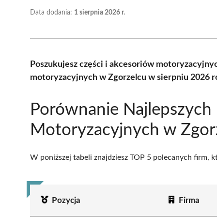
Data dodania:
1 sierpnia 2026 r.
Poszukujesz części i akcesoriów motoryzacyjny
motoryzacyjnych w Zgorzelcu w sierpniu 2026 r
Porównanie Najlepszych
Motoryzacyjnych w Zgor
W poniższej tabeli znajdziesz TOP 5 polecanych firm, 
Pozycja
Firma