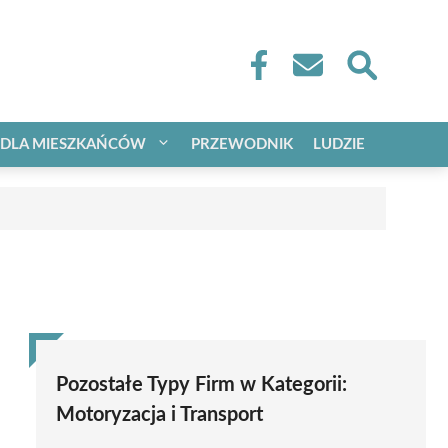
DLA MIESZKAŃCÓW
PRZEWODNIK
LUDZIE
Pozostałe Typy Firm w Kategorii:
Motoryzacja i Transport