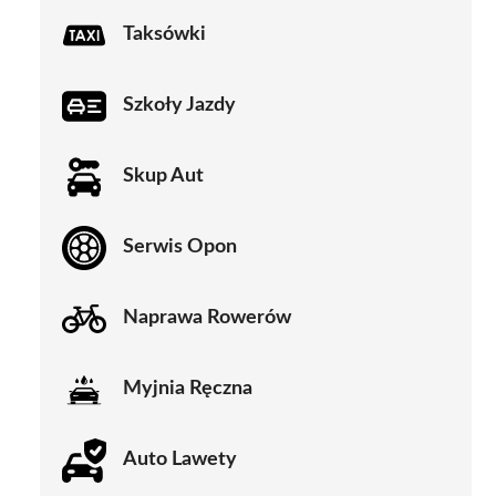
Taksówki
Szkoły Jazdy
Skup Aut
Serwis Opon
Naprawa Rowerów
Myjnia Ręczna
Auto Lawety