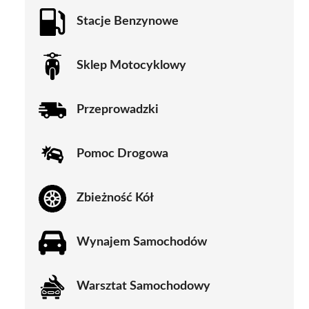
Stacje Benzynowe
Sklep Motocyklowy
Przeprowadzki
Pomoc Drogowa
Zbieżność Kół
Wynajem Samochodów
Warsztat Samochodowy