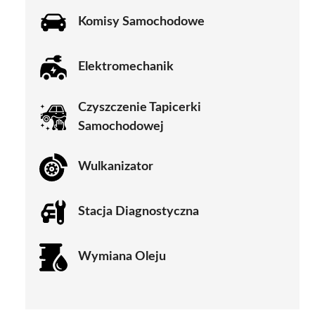
Komisy Samochodowe
Elektromechanik
Czyszczenie Tapicerki
Samochodowej
Wulkanizator
Stacja Diagnostyczna
Wymiana Oleju