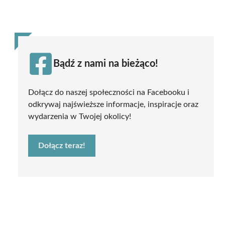
Bądź z nami na bieżąco!
Dołącz do naszej społeczności na Facebooku i
odkrywaj najświeższe informacje, inspiracje oraz
wydarzenia w Twojej okolicy!
Dołącz teraz!