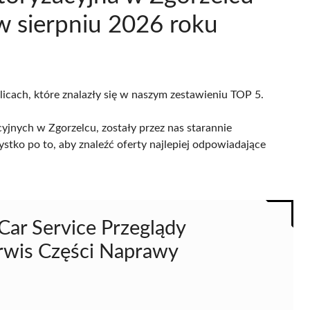
 sierpniu 2026 roku
licach, które znalazły się w naszym zestawieniu TOP 5.
jnych w Zgorzelcu, zostały przez nas starannie
ystko po to, aby znaleźć oferty najlepiej odpowiadające
 Car Service Przeglądy
rwis Części Naprawy