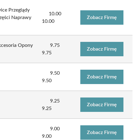
vice Przeglądy
10.00
zęści Naprawy
Zobacz Firmę
10.00
Akcesoria Opony
9.75
Zobacz Firmę
9.75
9.50
Zobacz Firmę
9.50
9.25
Zobacz Firmę
9.25
9.00
Zobacz Firmę
9.00