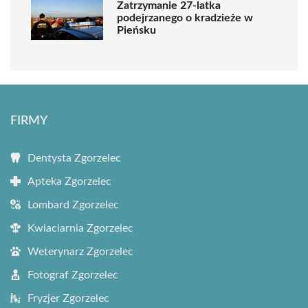
Zatrzymanie 27-latka
podejrzanego o kradzieże w
Pieńsku
FIRMY
Dentysta Zgorzelec
Apteka Zgorzelec
Lombard Zgorzelec
Kwiaciarnia Zgorzelec
Weterynarz Zgorzelec
Fotograf Zgorzelec
Fryzjer Zgorzelec