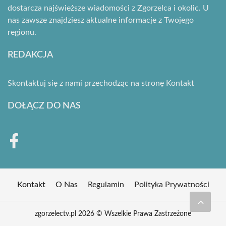
dostarcza najświeższe wiadomości z Zgorzelca i okolic. U
nas zawsze znajdziesz aktualne informacje z Twojego
regionu.
REDAKCJA
Skontaktuj się z nami przechodząc na stronę
Kontakt
DOŁĄCZ DO NAS
Kontakt
O Nas
Regulamin
Polityka Prywatności
zgorzelectv.pl 2026 © Wszelkie Prawa Zastrzeżone