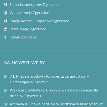
Salon Kosmetyczny Zgorzelec
Wulkanizacja Zgorzelec
Stacja Kontroli Pojazdów Zgorzelec
Restauracje Zgorzelec
Kebab Zgorzelec
NAJNOWSZE WPISY
74. Międzynarodowy Kongres Esperantystów –
Chrześcijan w Zgorzelcu
Wakacje z biblioteką: Ciekawe warsztaty i zajęcia dla
dzieci w Zgorzelcu
Archiwa X – nowa nadzieja w śledztwach historycznych