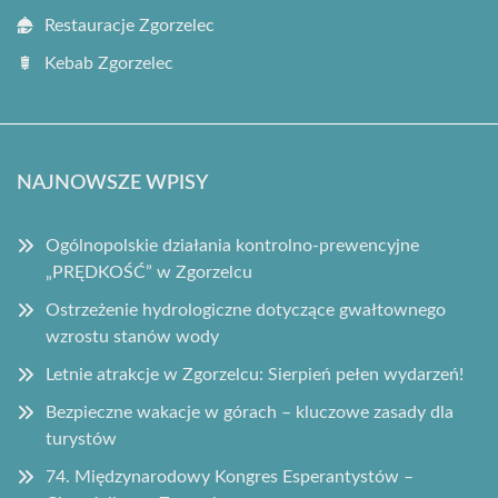
Restauracje Zgorzelec
Kebab Zgorzelec
NAJNOWSZE WPISY
Ogólnopolskie działania kontrolno-prewencyjne
„PRĘDKOŚĆ” w Zgorzelcu
Ostrzeżenie hydrologiczne dotyczące gwałtownego
wzrostu stanów wody
Letnie atrakcje w Zgorzelcu: Sierpień pełen wydarzeń!
Bezpieczne wakacje w górach – kluczowe zasady dla
turystów
74. Międzynarodowy Kongres Esperantystów –