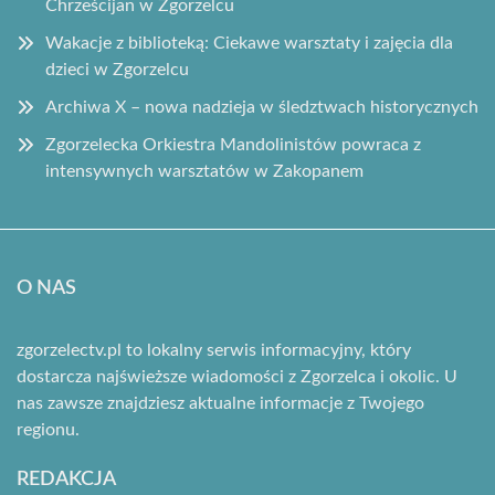
Chrześcijan w Zgorzelcu
Wakacje z biblioteką: Ciekawe warsztaty i zajęcia dla
dzieci w Zgorzelcu
Archiwa X – nowa nadzieja w śledztwach historycznych
Zgorzelecka Orkiestra Mandolinistów powraca z
intensywnych warsztatów w Zakopanem
O NAS
zgorzelectv.pl to lokalny serwis informacyjny, który
dostarcza najświeższe wiadomości z Zgorzelca i okolic. U
nas zawsze znajdziesz aktualne informacje z Twojego
regionu.
REDAKCJA