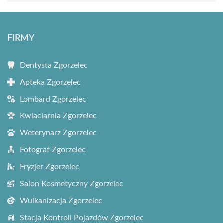
FIRMY
Dentysta Zgorzelec
Apteka Zgorzelec
Lombard Zgorzelec
Kwiaciarnia Zgorzelec
Weterynarz Zgorzelec
Fotograf Zgorzelec
Fryzjer Zgorzelec
Salon Kosmetyczny Zgorzelec
Wulkanizacja Zgorzelec
Stacja Kontroli Pojazdów Zgorzelec