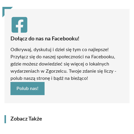
Dołącz do nas na Facebooku!
Odkrywaj, dyskutuj i dziel się tym co najlepsze!
Przyłącz się do naszej społeczności na Facebooku,
gdzie możesz dowiedzieć się więcej o lokalnych
wydarzeniach w Zgorzelcu. Twoje zdanie się liczy -
polub naszą stronę i bądź na bieżąco!
Polub nas!
Zobacz Także