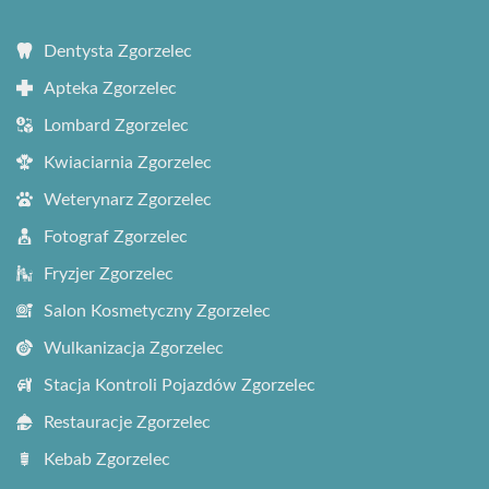
Dentysta Zgorzelec
Apteka Zgorzelec
Lombard Zgorzelec
Kwiaciarnia Zgorzelec
Weterynarz Zgorzelec
Fotograf Zgorzelec
Fryzjer Zgorzelec
Salon Kosmetyczny Zgorzelec
Wulkanizacja Zgorzelec
Stacja Kontroli Pojazdów Zgorzelec
Restauracje Zgorzelec
Kebab Zgorzelec