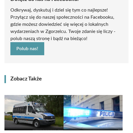
Odkrywaj, dyskutuj i dziel się tym co najlepsze!
Przyłącz się do naszej społeczności na Facebooku,
gdzie możesz dowiedzieć się więcej o lokalnych
wydarzeniach w Zgorzelcu. Twoje zdanie się liczy -
polub naszą stronę i bądź na bieżąco!
Polub nas!
Zobacz Także