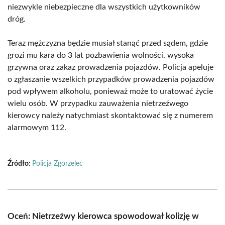
niezwykle niebezpieczne dla wszystkich użytkowników
dróg.
Teraz mężczyzna będzie musiał stanąć przed sądem, gdzie
grozi mu kara do 3 lat pozbawienia wolności, wysoka
grzywna oraz zakaz prowadzenia pojazdów. Policja apeluje
o zgłaszanie wszelkich przypadków prowadzenia pojazdów
pod wpływem alkoholu, ponieważ może to uratować życie
wielu osób. W przypadku zauważenia nietrzeźwego
kierowcy należy natychmiast skontaktować się z numerem
alarmowym 112.
Źródło:
Policja Zgorzelec
Oceń: Nietrzeźwy kierowca spowodował kolizję w