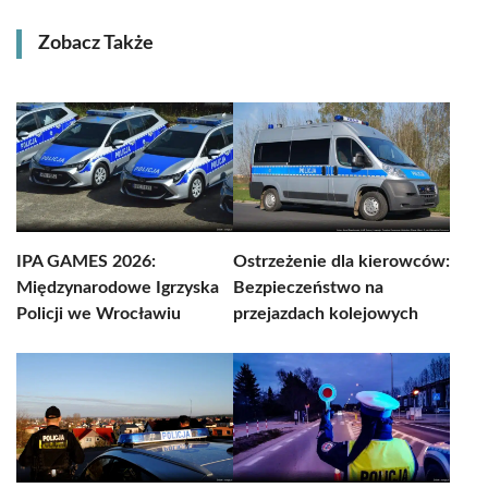
Zobacz Także
IPA GAMES 2026:
Ostrzeżenie dla kierowców:
Międzynarodowe Igrzyska
Bezpieczeństwo na
Policji we Wrocławiu
przejazdach kolejowych