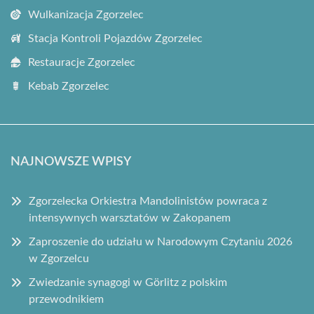
Wulkanizacja Zgorzelec
Stacja Kontroli Pojazdów Zgorzelec
Restauracje Zgorzelec
Kebab Zgorzelec
NAJNOWSZE WPISY
Zgorzelecka Orkiestra Mandolinistów powraca z
intensywnych warsztatów w Zakopanem
Zaproszenie do udziału w Narodowym Czytaniu 2026
w Zgorzelcu
Zwiedzanie synagogi w Görlitz z polskim
przewodnikiem