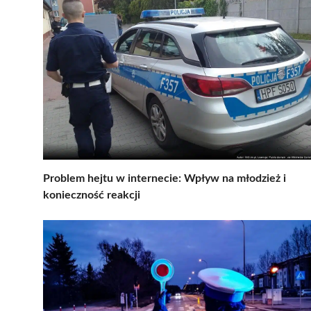
Problem hejtu w internecie: Wpływ na młodzież i
konieczność reakcji