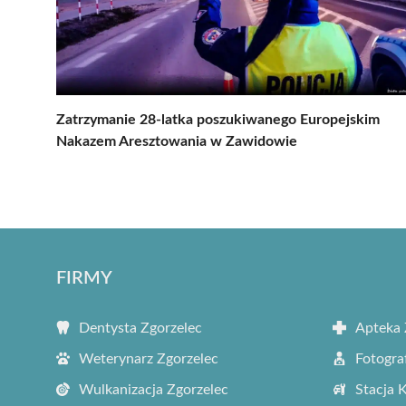
Zatrzymanie 28-latka poszukiwanego Europejskim
Nakazem Aresztowania w Zawidowie
FIRMY
Dentysta Zgorzelec
Apteka 
Weterynarz Zgorzelec
Fotogra
Wulkanizacja Zgorzelec
Stacja 