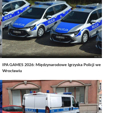
IPA GAMES 2026: Międzynarodowe Igrzyska Policji we
Wrocławiu