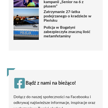
kampanii „Senior na 6 z
plusem”
Zatrzymanie 27-latka
podejrzanego o kradzieże w
Pieńsku
Policja w Bogatyni
zabezpieczyła znaczną ilość
metamfetaminy
Bądź z nami na bieżąco!
Dołącz do naszej społeczności na Facebooku i
odkrywaj najświeższe informacje, inspiracje oraz