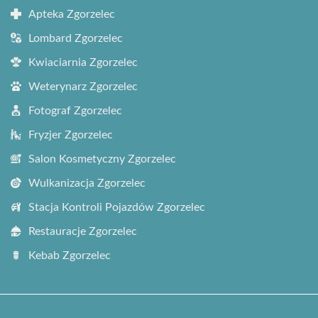
Apteka Zgorzelec
Lombard Zgorzelec
Kwiaciarnia Zgorzelec
Weterynarz Zgorzelec
Fotograf Zgorzelec
Fryzjer Zgorzelec
Salon Kosmetyczny Zgorzelec
Wulkanizacja Zgorzelec
Stacja Kontroli Pojazdów Zgorzelec
Restauracje Zgorzelec
Kebab Zgorzelec