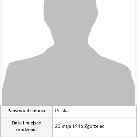
Państwo działania
Polska
Data i miejsce
23 maja 1946 Zgorzelec
urodzenia