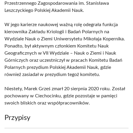
Przestrzennego Zagospodarowania im. Stanisława
Leszczyckiego Polskiej Akademii Nauk.
W jego karierze naukowej ważną rolę odegrała funkcja
kierownika Zakładu Kriologii i Badań Polarnych na
Wydziale Nauk o Ziemi Uniwersytetu Mikołaja Kopernika.
Ponadto, był aktywnym członkiem Komitetu Nauk
Geograficznych w VII Wydziale – Nauk o Ziemi i Nauk
Górniczych oraz uczestniczył w pracach Komitetu Badań
Polarnych prezydium Polskiej Akademii Nauk, gdzie
również zasiadał w prezydium tegoż komitetu.
Niestety, Marek Grześ zmarł 20 sierpnia 2020 roku. Został
pochowany w Ciechocinku, gdzie pozostaje w pamięci
swoich bliskich oraz współpracowników.
Przypisy