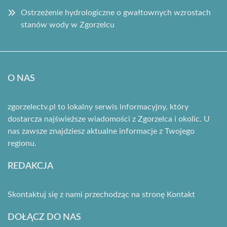
Ostrzeżenie hydrologiczne o gwałtownych wzrostach
stanów wody w Zgorzelcu
O NAS
zgorzelectv.pl to lokalny serwis informacyjny, który
dostarcza najświeższe wiadomości z Zgorzelca i okolic. U
nas zawsze znajdziesz aktualne informacje z Twojego
regionu.
REDAKCJA
Skontaktuj się z nami przechodząc na stronę
Kontakt
DOŁĄCZ DO NAS