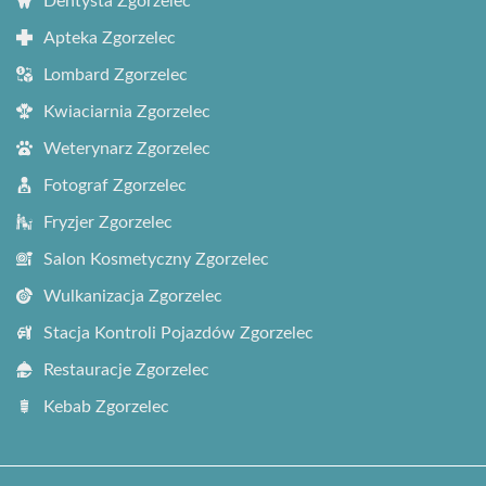
Dentysta Zgorzelec
Apteka Zgorzelec
Lombard Zgorzelec
Kwiaciarnia Zgorzelec
Weterynarz Zgorzelec
Fotograf Zgorzelec
Fryzjer Zgorzelec
Salon Kosmetyczny Zgorzelec
Wulkanizacja Zgorzelec
Stacja Kontroli Pojazdów Zgorzelec
Restauracje Zgorzelec
Kebab Zgorzelec