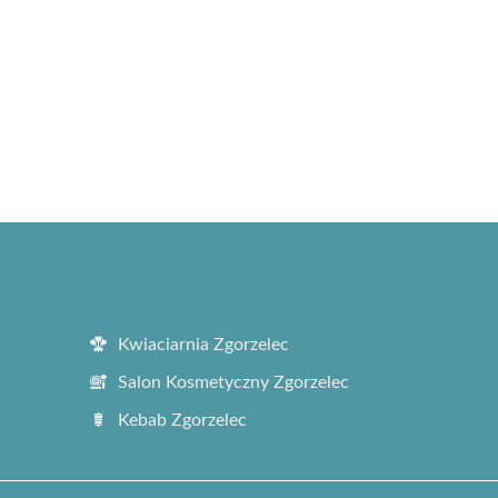
Kwiaciarnia Zgorzelec
Salon Kosmetyczny Zgorzelec
Kebab Zgorzelec