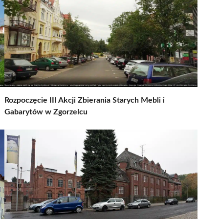
Rozpoczęcie III Akcji Zbierania Starych Mebli i
Gabarytów w Zgorzelcu