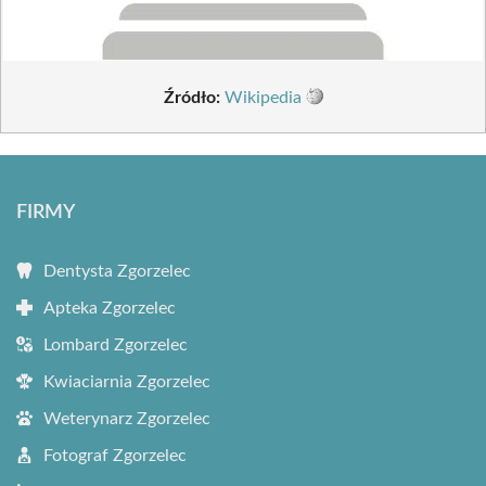
Źródło:
Wikipedia
FIRMY
Dentysta Zgorzelec
Apteka Zgorzelec
Lombard Zgorzelec
Kwiaciarnia Zgorzelec
Weterynarz Zgorzelec
Fotograf Zgorzelec