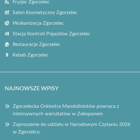
Fryzjer Zgorzelec
Salon Kosmetyczny Zgorzelec
Wulkanizacja Zgorzelec
Stacja Kontroli Pojazdów Zgorzelec
Restauracje Zgorzelec
Kebab Zgorzelec
NAJNOWSZE WPISY
Zgorzelecka Orkiestra Mandolinistów powraca z
intensywnych warsztatów w Zakopanem
Zaproszenie do udziału w Narodowym Czytaniu 2026
w Zgorzelcu