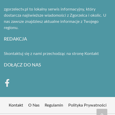
zgorzelectv.pl to lokalny serwis informacyjny, który
dostarcza najświeższe wiadomości z Zgorzelca i okolic. U
nas zawsze znajdziesz aktualne informacje z Twojego
regionu.
REDAKCJA
Skontaktuj się z nami przechodząc na stronę
Kontakt
DOŁĄCZ DO NAS
Kontakt
O Nas
Regulamin
Polityka Prywatności