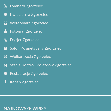
Lombard Zgorzelec
Kwiaciarnia Zgorzelec
Weterynarz Zgorzelec
Fotograf Zgorzelec
Fryzjer Zgorzelec
Salon Kosmetyczny Zgorzelec
Wulkanizacja Zgorzelec
Stacja Kontroli Pojazdów Zgorzelec
Restauracje Zgorzelec
Kebab Zgorzelec
NAJNOWSZE WPISY