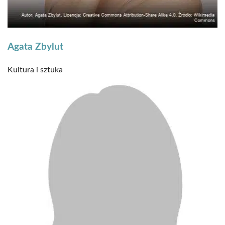
Agata Zbylut
Kultura i sztuka