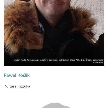
Paweł Koślik
Kultura i sztuka