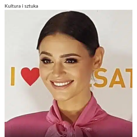
Kultura i sztuka