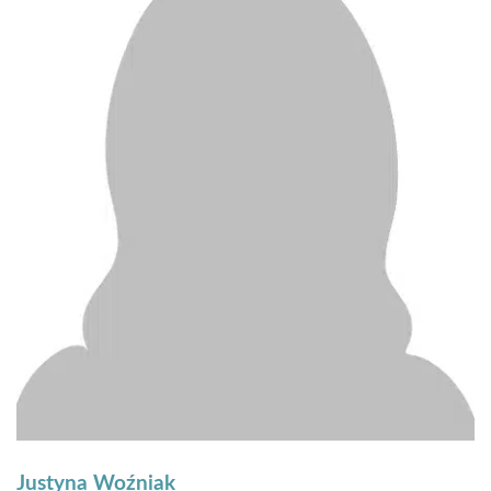
Justyna Woźniak