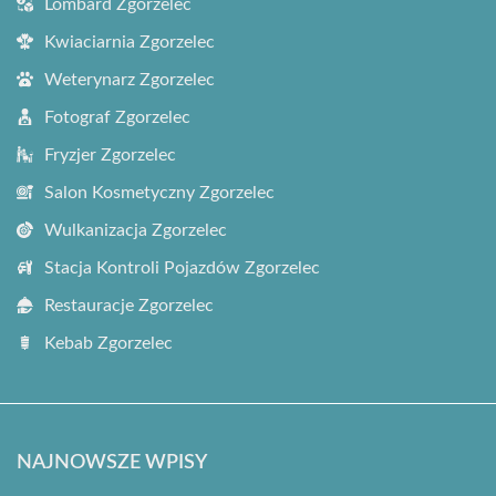
Lombard Zgorzelec
Kwiaciarnia Zgorzelec
Weterynarz Zgorzelec
Fotograf Zgorzelec
Fryzjer Zgorzelec
Salon Kosmetyczny Zgorzelec
Wulkanizacja Zgorzelec
Stacja Kontroli Pojazdów Zgorzelec
Restauracje Zgorzelec
Kebab Zgorzelec
NAJNOWSZE WPISY