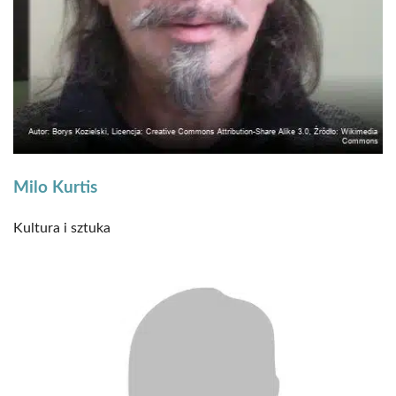
Milo Kurtis
Kultura i sztuka