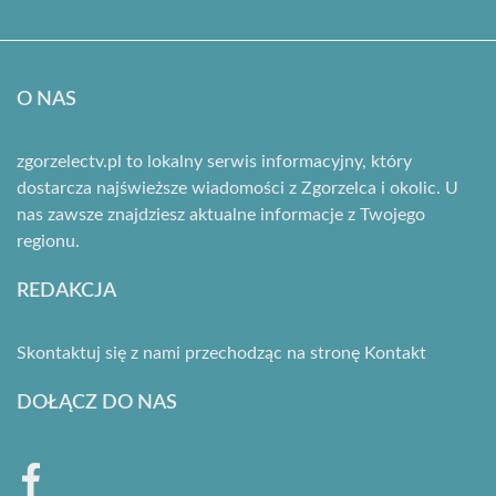
O NAS
zgorzelectv.pl to lokalny serwis informacyjny, który
dostarcza najświeższe wiadomości z Zgorzelca i okolic. U
nas zawsze znajdziesz aktualne informacje z Twojego
regionu.
REDAKCJA
Skontaktuj się z nami przechodząc na stronę
Kontakt
DOŁĄCZ DO NAS