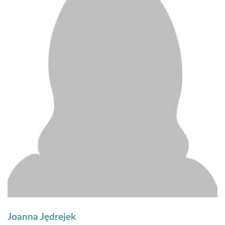
Joanna Jędrejek