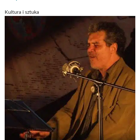
Kultura i sztuka