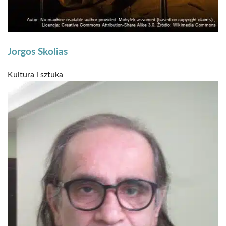
Jorgos Skolias
Kultura i sztuka