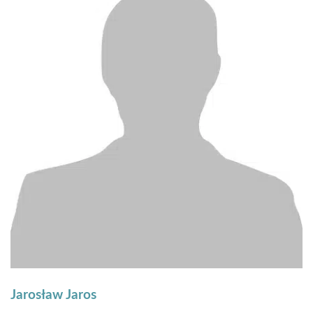
Jarosław Jaros