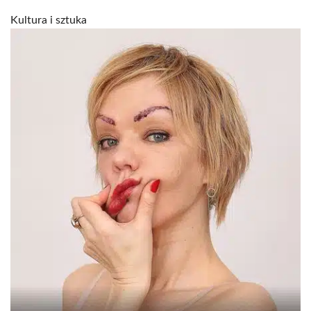
Kultura i sztuka