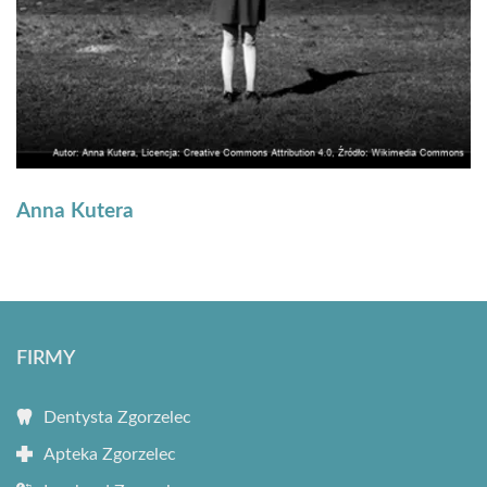
Anna Kutera
FIRMY
Dentysta Zgorzelec
Apteka Zgorzelec