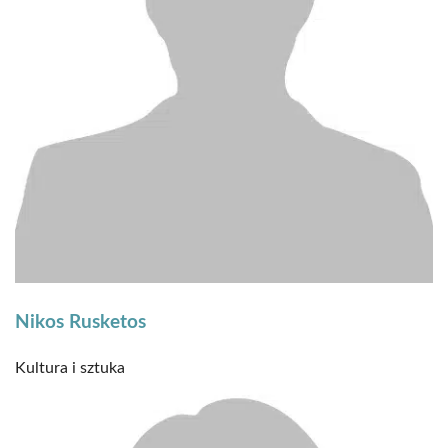
Nikos Rusketos
Kultura i sztuka