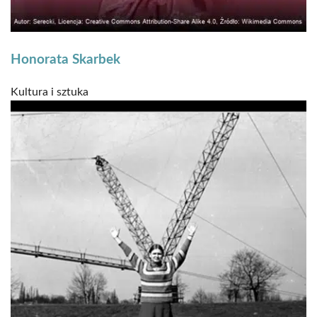
Honorata Skarbek
Kultura i sztuka