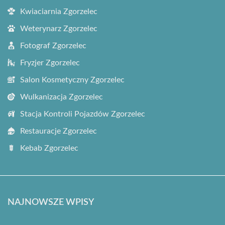
Kwiaciarnia Zgorzelec
Weterynarz Zgorzelec
Fotograf Zgorzelec
Fryzjer Zgorzelec
Salon Kosmetyczny Zgorzelec
Wulkanizacja Zgorzelec
Stacja Kontroli Pojazdów Zgorzelec
Restauracje Zgorzelec
Kebab Zgorzelec
NAJNOWSZE WPISY