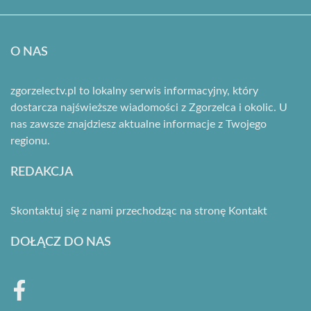
O NAS
zgorzelectv.pl to lokalny serwis informacyjny, który
dostarcza najświeższe wiadomości z Zgorzelca i okolic. U
nas zawsze znajdziesz aktualne informacje z Twojego
regionu.
REDAKCJA
Skontaktuj się z nami przechodząc na stronę
Kontakt
DOŁĄCZ DO NAS