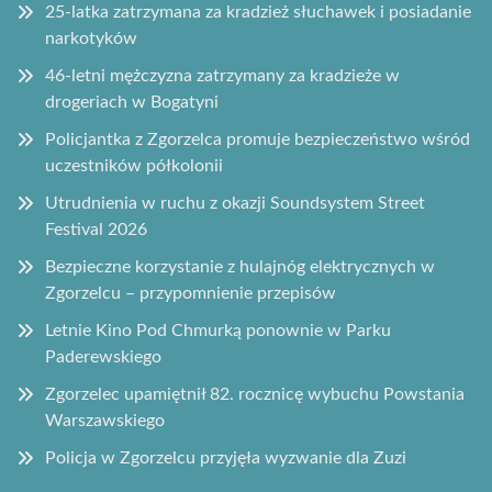
25-latka zatrzymana za kradzież słuchawek i posiadanie
narkotyków
46-letni mężczyzna zatrzymany za kradzieże w
drogeriach w Bogatyni
Policjantka z Zgorzelca promuje bezpieczeństwo wśród
uczestników półkolonii
Utrudnienia w ruchu z okazji Soundsystem Street
Festival 2026
Bezpieczne korzystanie z hulajnóg elektrycznych w
Zgorzelcu – przypomnienie przepisów
Letnie Kino Pod Chmurką ponownie w Parku
Paderewskiego
Zgorzelec upamiętnił 82. rocznicę wybuchu Powstania
Warszawskiego
Policja w Zgorzelcu przyjęła wyzwanie dla Zuzi